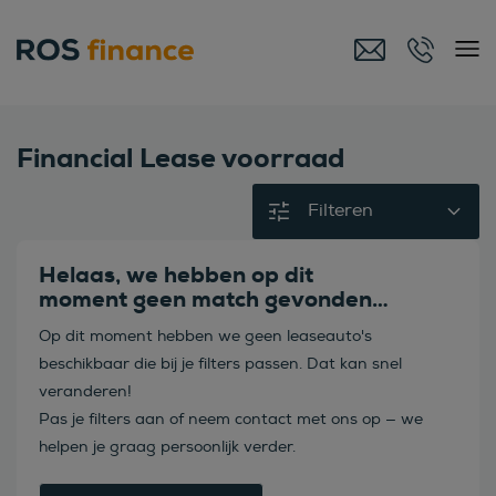
Financial Lease voorraad
Filteren
Helaas, we hebben op dit
moment geen match gevonden…
Op dit moment hebben we geen leaseauto's
beschikbaar die bij je filters passen. Dat kan snel
veranderen!
Pas je filters aan of neem contact met ons op — we
helpen je graag persoonlijk verder.