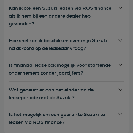
Kan ik ook een Suzuki leasen via ROS finance
als ik hem bij een andere dealer heb
gevonden?
Hoe snel kan ik beschikken over mijn Suzuki
na akkoord op de leaseaanvraag?
Is financial lease ook mogelijk voor startende
ondernemers zonder jaarcijfers?
Wat gebeurt er aan het einde van de
leaseperiode met de Suzuki?
Is het mogelijk om een gebruikte Suzuki te
leasen via ROS finance?