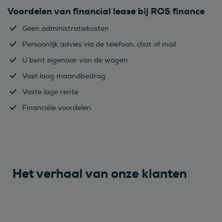
Voordelen van financial lease bij ROS finance
Geen administratiekosten
Persoonlijk advies via de telefoon, chat of mail
U bent eigenaar van de wagen
Vast laag maandbedrag
Vaste lage rente
Financiële voordelen
Het verhaal van onze klanten