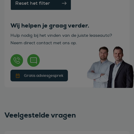
Reset het filter
Wij helpen je graag verder.
Hulp nodig bij het vinden van de juiste leaseauto?
Neem direct contact met ons op.
Gratis adviesgesprek
Veelgestelde vragen