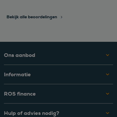
Bekijk alle beoordelingen
Ons aanbod
Informatie
ROS finance
Hulp of advies nodig?