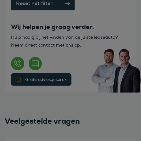
Reset het filter
Wij helpen je graag verder.
Hulp nodig bij het vinden van de juiste leaseauto?
Neem direct contact met ons op.
Gratis adviesgesprek
Veelgestelde vragen