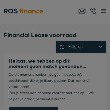
Financial Lease voorraad
Filteren
Helaas, we hebben op dit
moment geen match gevonden…
Op dit moment hebben we geen leaseauto's
beschikbaar die bij je filters passen. Dat kan snel
veranderen!
Pas je filters aan of neem contact met ons op — we
helpen je graag persoonlijk verder.