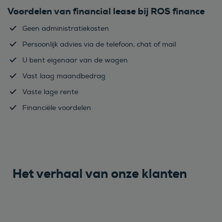
Voordelen van financial lease bij ROS finance
Geen administratiekosten
Persoonlijk advies via de telefoon, chat of mail
U bent eigenaar van de wagen
Vast laag maandbedrag
Vaste lage rente
Financiële voordelen
Het verhaal van onze klanten