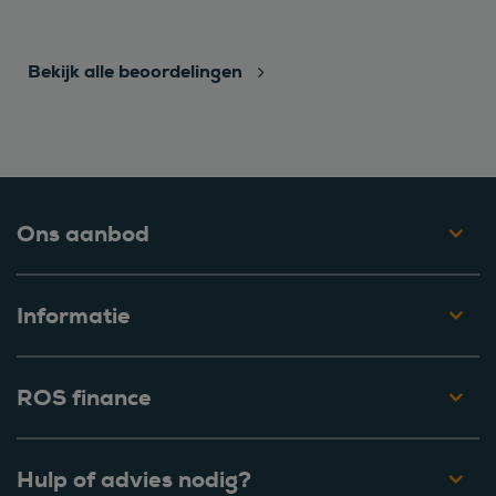
Bekijk alle beoordelingen
Ons aanbod
Informatie
ROS finance
Hulp of advies nodig?