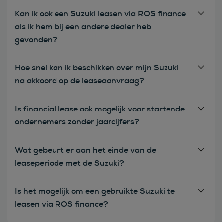
Kan ik ook een Suzuki leasen via ROS finance
als ik hem bij een andere dealer heb
gevonden?
Hoe snel kan ik beschikken over mijn Suzuki
na akkoord op de leaseaanvraag?
Is financial lease ook mogelijk voor startende
ondernemers zonder jaarcijfers?
Wat gebeurt er aan het einde van de
leaseperiode met de Suzuki?
Is het mogelijk om een gebruikte Suzuki te
leasen via ROS finance?