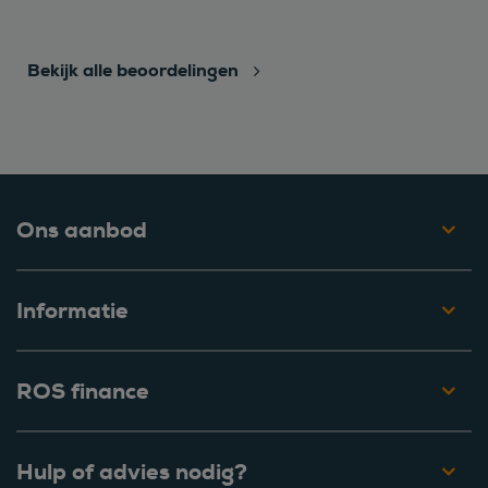
Bekijk alle beoordelingen
Ons aanbod
Informatie
ROS finance
Hulp of advies nodig?