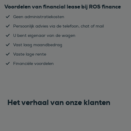
Voordelen van financial lease bij ROS finance
Geen administratiekosten
Persoonlijk advies via de telefoon, chat of mail
U bent eigenaar van de wagen
Vast laag maandbedrag
Vaste lage rente
Financiële voordelen
Het verhaal van onze klanten