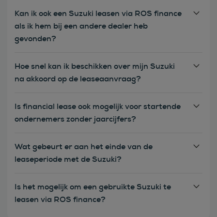
Kan ik ook een Suzuki leasen via ROS finance
als ik hem bij een andere dealer heb
gevonden?
Hoe snel kan ik beschikken over mijn Suzuki
na akkoord op de leaseaanvraag?
Is financial lease ook mogelijk voor startende
ondernemers zonder jaarcijfers?
Wat gebeurt er aan het einde van de
leaseperiode met de Suzuki?
Is het mogelijk om een gebruikte Suzuki te
leasen via ROS finance?