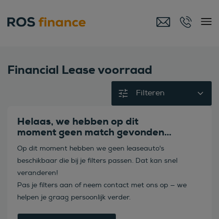
Financial Lease voorraad
Filteren
Helaas, we hebben op dit
moment geen match gevonden…
Op dit moment hebben we geen leaseauto's
beschikbaar die bij je filters passen. Dat kan snel
veranderen!
Pas je filters aan of neem contact met ons op — we
helpen je graag persoonlijk verder.