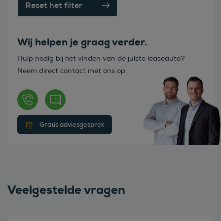
Reset het filter
Wij helpen je graag verder.
Hulp nodig bij het vinden van de juiste leaseauto?
Neem direct contact met ons op.
Gratis adviesgesprek
Veelgestelde vragen