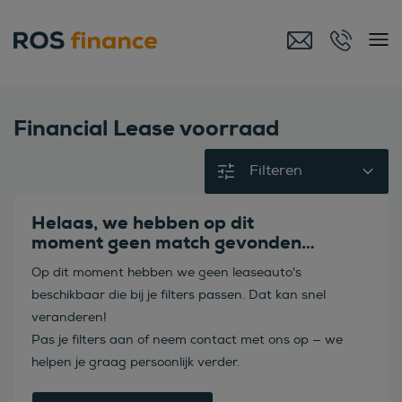
Financial Lease voorraad
Filteren
Helaas, we hebben op dit
moment geen match gevonden…
Op dit moment hebben we geen leaseauto's
beschikbaar die bij je filters passen. Dat kan snel
veranderen!
Pas je filters aan of neem contact met ons op — we
helpen je graag persoonlijk verder.