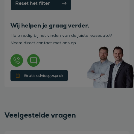
Reset het filter
Wij helpen je graag verder.
Hulp nodig bij het vinden van de juiste leaseauto?
Neem direct contact met ons op.
Gratis adviesgesprek
Veelgestelde vragen