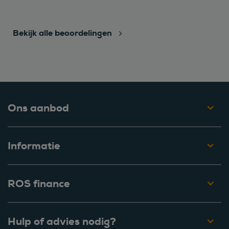
Bekijk alle beoordelingen
Ons aanbod
Informatie
ROS finance
Hulp of advies nodig?