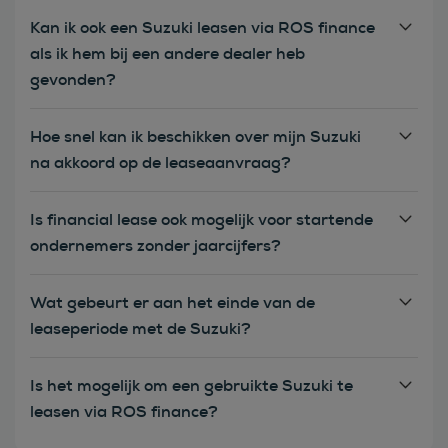
Kan ik ook een Suzuki leasen via ROS finance
als ik hem bij een andere dealer heb
gevonden?
Hoe snel kan ik beschikken over mijn Suzuki
na akkoord op de leaseaanvraag?
Is financial lease ook mogelijk voor startende
ondernemers zonder jaarcijfers?
Wat gebeurt er aan het einde van de
leaseperiode met de Suzuki?
Is het mogelijk om een gebruikte Suzuki te
leasen via ROS finance?