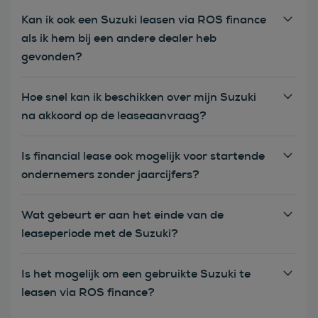
Kan ik ook een Suzuki leasen via ROS finance
als ik hem bij een andere dealer heb
gevonden?
Hoe snel kan ik beschikken over mijn Suzuki
na akkoord op de leaseaanvraag?
Is financial lease ook mogelijk voor startende
ondernemers zonder jaarcijfers?
Wat gebeurt er aan het einde van de
leaseperiode met de Suzuki?
Is het mogelijk om een gebruikte Suzuki te
leasen via ROS finance?