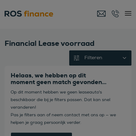
Financial Lease voorraad
Filteren
Helaas, we hebben op dit
moment geen match gevonden…
Op dit moment hebben we geen leaseauto's
beschikbaar die bij je filters passen. Dat kan snel
veranderen!
Pas je filters aan of neem contact met ons op — we
helpen je graag persoonlijk verder.