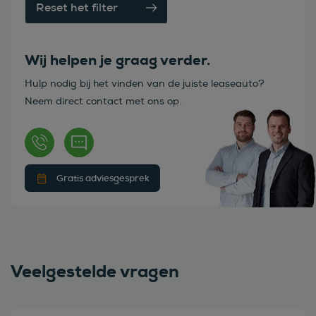
Reset het filter
Wij helpen je graag verder.
Hulp nodig bij het vinden van de juiste leaseauto?
Neem direct contact met ons op.
Gratis adviesgesprek
Veelgestelde vragen