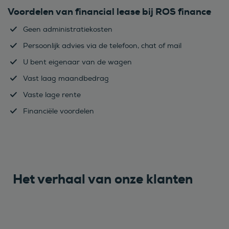
Voordelen van financial lease bij ROS finance
Geen administratiekosten
Persoonlijk advies via de telefoon, chat of mail
U bent eigenaar van de wagen
Vast laag maandbedrag
Vaste lage rente
Financiële voordelen
Het verhaal van onze klanten