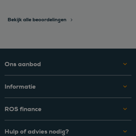
Bekijk alle beoordelingen
Ons aanbod
Informatie
ROS finance
Hulp of advies nodig?