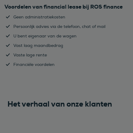
Voordelen van financial lease bij ROS finance
Geen administratiekosten
Persoonlijk advies via de telefoon, chat of mail
U bent eigenaar van de wagen
Vast laag maandbedrag
Vaste lage rente
Financiële voordelen
Het verhaal van onze klanten