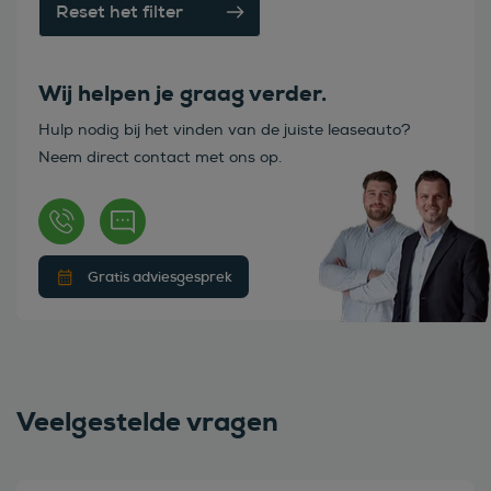
Reset het filter
Wij helpen je graag verder.
Hulp nodig bij het vinden van de juiste leaseauto?
Neem direct contact met ons op.
Gratis adviesgesprek
Veelgestelde vragen