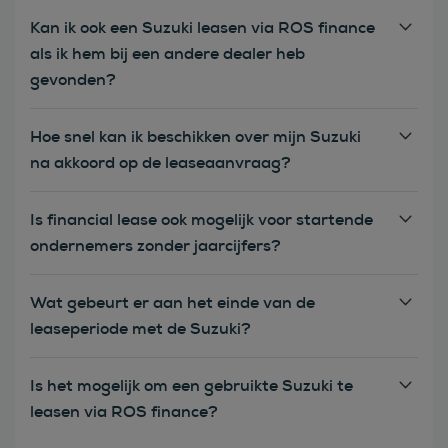
Kan ik ook een Suzuki leasen via ROS finance
als ik hem bij een andere dealer heb
gevonden?
Hoe snel kan ik beschikken over mijn Suzuki
na akkoord op de leaseaanvraag?
Is financial lease ook mogelijk voor startende
ondernemers zonder jaarcijfers?
Wat gebeurt er aan het einde van de
leaseperiode met de Suzuki?
Is het mogelijk om een gebruikte Suzuki te
leasen via ROS finance?