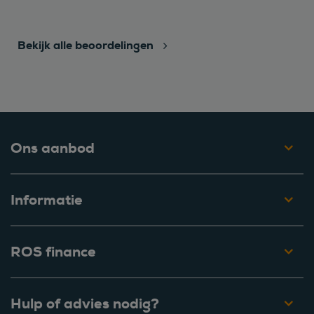
Bekijk alle beoordelingen
Ons aanbod
Informatie
ROS finance
Hulp of advies nodig?