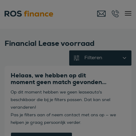
Financial Lease voorraad
Filteren
Helaas, we hebben op dit
moment geen match gevonden…
Op dit moment hebben we geen leaseauto's
beschikbaar die bij je filters passen. Dat kan snel
veranderen!
Pas je filters aan of neem contact met ons op — we
helpen je graag persoonlijk verder.