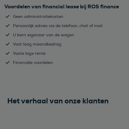
Voordelen van financial lease bij ROS finance
Geen administratiekosten
Persoonlijk advies via de telefoon, chat of mail
U bent eigenaar van de wagen
Vast laag maandbedrag
Vaste lage rente
Financiële voordelen
Het verhaal van onze klanten