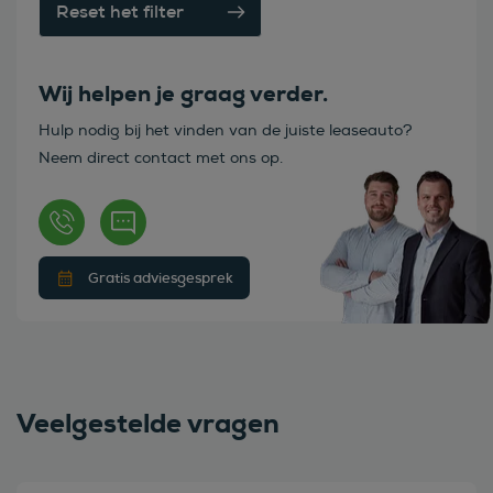
Reset het filter
Wij helpen je graag verder.
Hulp nodig bij het vinden van de juiste leaseauto?
Neem direct contact met ons op.
Gratis adviesgesprek
Veelgestelde vragen