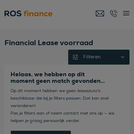
Financial Lease voorraad
Filteren
Helaas, we hebben op dit
moment geen match gevonden…
Op dit moment hebben we geen leaseauto's
beschikbaar die bij je filters passen. Dat kan snel
veranderen!
Pas je filters aan of neem contact met ons op — we
helpen je graag persoonlijk verder.