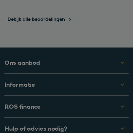
Bekijk alle beoordelingen
Ons aanbod
Informatie
ROS finance
Hulp of advies nodig?