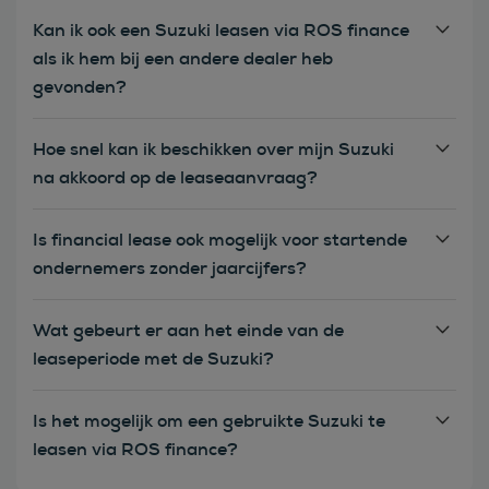
Kan ik ook een Suzuki leasen via ROS finance
als ik hem bij een andere dealer heb
gevonden?
Hoe snel kan ik beschikken over mijn Suzuki
na akkoord op de leaseaanvraag?
Is financial lease ook mogelijk voor startende
ondernemers zonder jaarcijfers?
Wat gebeurt er aan het einde van de
leaseperiode met de Suzuki?
Is het mogelijk om een gebruikte Suzuki te
leasen via ROS finance?