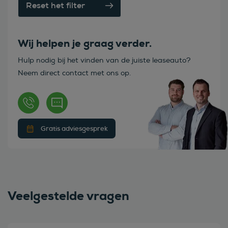
Reset het filter
Wij helpen je graag verder.
Hulp nodig bij het vinden van de juiste leaseauto?
Neem direct contact met ons op.
Gratis adviesgesprek
Veelgestelde vragen