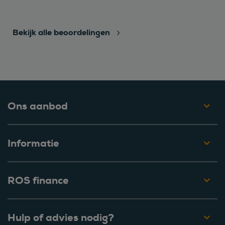
Bekijk alle beoordelingen
Ons aanbod
Informatie
ROS finance
Hulp of advies nodig?