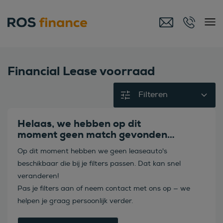
Financial Lease voorraad
Filteren
Helaas, we hebben op dit
moment geen match gevonden…
Op dit moment hebben we geen leaseauto's
beschikbaar die bij je filters passen. Dat kan snel
veranderen!
Pas je filters aan of neem contact met ons op — we
helpen je graag persoonlijk verder.