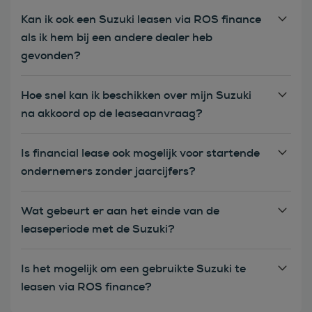
Kan ik ook een Suzuki leasen via ROS finance
als ik hem bij een andere dealer heb
gevonden?
Hoe snel kan ik beschikken over mijn Suzuki
na akkoord op de leaseaanvraag?
Is financial lease ook mogelijk voor startende
ondernemers zonder jaarcijfers?
Wat gebeurt er aan het einde van de
leaseperiode met de Suzuki?
Is het mogelijk om een gebruikte Suzuki te
leasen via ROS finance?