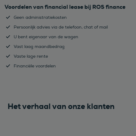
Voordelen van financial lease bij ROS finance
Geen administratiekosten
Persoonlijk advies via de telefoon, chat of mail
U bent eigenaar van de wagen
Vast laag maandbedrag
Vaste lage rente
Financiële voordelen
Het verhaal van onze klanten