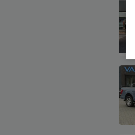
Bekijk
Bekijk