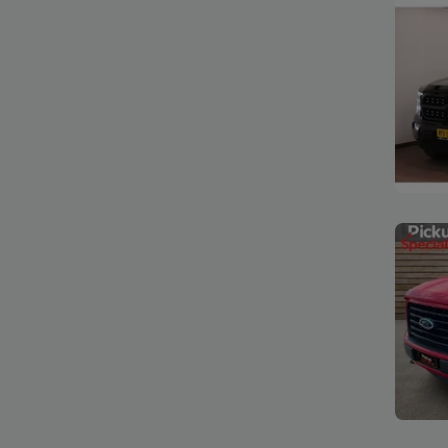
Bekijk
Bekijk