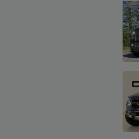
Bekijk
Bekijk