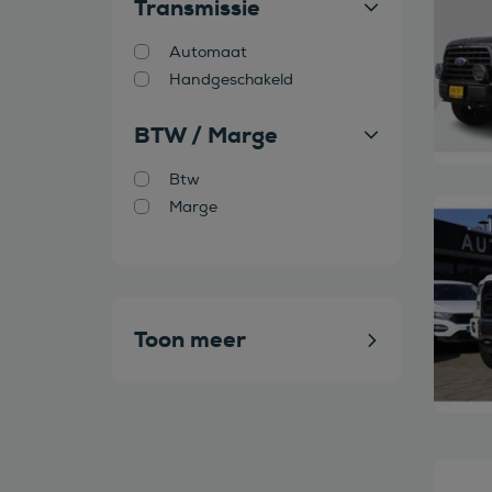
Transmissie
Automaat
Handgeschakeld
BTW / Marge
Btw
Marge
Bekijk
Toon meer