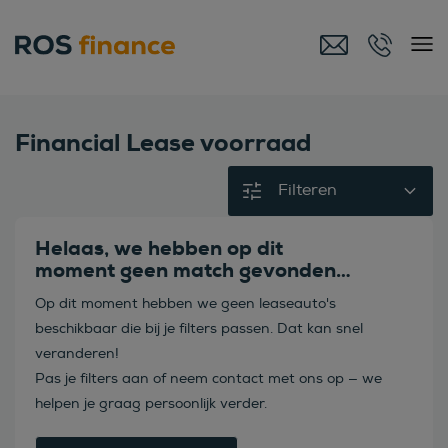
Financial Lease voorraad
Filteren
Helaas, we hebben op dit
moment geen match gevonden…
Op dit moment hebben we geen leaseauto's
beschikbaar die bij je filters passen. Dat kan snel
veranderen!
Pas je filters aan of neem contact met ons op — we
helpen je graag persoonlijk verder.