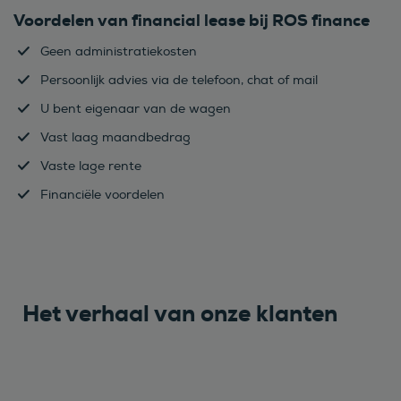
Voordelen van financial lease bij ROS finance
Geen administratiekosten
Persoonlijk advies via de telefoon, chat of mail
U bent eigenaar van de wagen
Vast laag maandbedrag
Vaste lage rente
Financiële voordelen
Het verhaal van onze klanten