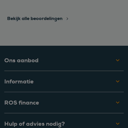
Bekijk alle beoordelingen
Ons aanbod
Informatie
ROS finance
Hulp of advies nodig?