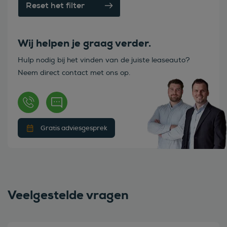
Reset het filter
Wij helpen je graag verder.
Hulp nodig bij het vinden van de juiste leaseauto?
Neem direct contact met ons op.
Gratis adviesgesprek
Veelgestelde vragen