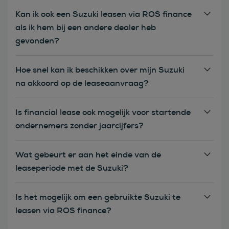
Kan ik ook een Suzuki leasen via ROS finance
als ik hem bij een andere dealer heb
gevonden?
Hoe snel kan ik beschikken over mijn Suzuki
na akkoord op de leaseaanvraag?
Is financial lease ook mogelijk voor startende
ondernemers zonder jaarcijfers?
Wat gebeurt er aan het einde van de
leaseperiode met de Suzuki?
Is het mogelijk om een gebruikte Suzuki te
leasen via ROS finance?