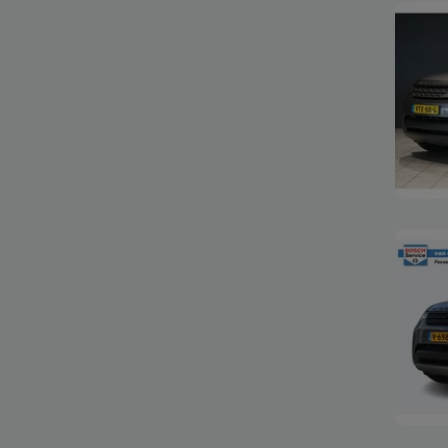
Bekijk
Bekijk