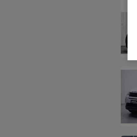
Bekijk
Bekijk