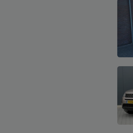
Bekijk
Bekijk