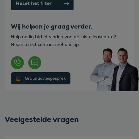
Reset het filter
Wij helpen je graag verder.
Hulp nodig bij het vinden van de juiste leaseauto?
Neem direct contact met ons op.
Gratis adviesgesprek
Veelgestelde vragen