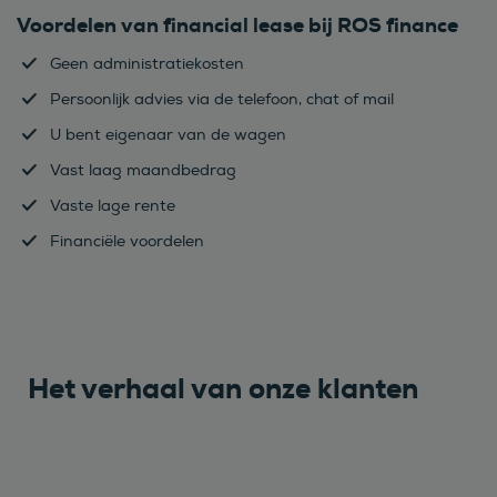
Voordelen van financial lease bij ROS finance
Geen administratiekosten
Persoonlijk advies via de telefoon, chat of mail
U bent eigenaar van de wagen
Vast laag maandbedrag
Vaste lage rente
Financiële voordelen
Het verhaal van onze klanten