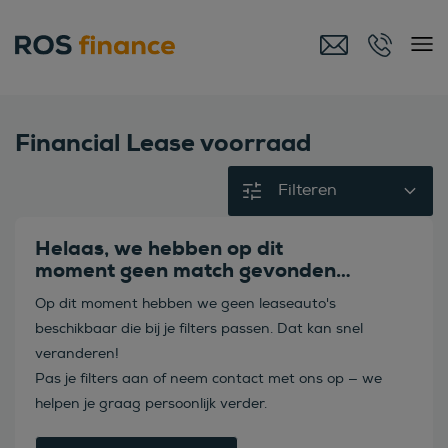
Financial Lease voorraad
Filteren
Helaas, we hebben op dit
moment geen match gevonden…
Op dit moment hebben we geen leaseauto's
beschikbaar die bij je filters passen. Dat kan snel
veranderen!
Pas je filters aan of neem contact met ons op — we
helpen je graag persoonlijk verder.