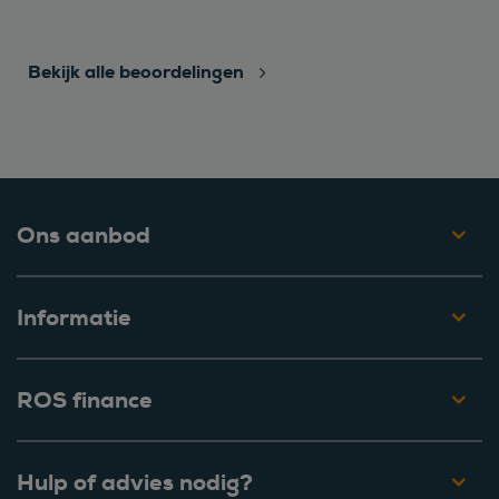
Bekijk alle beoordelingen
Ons aanbod
Informatie
ROS finance
Hulp of advies nodig?