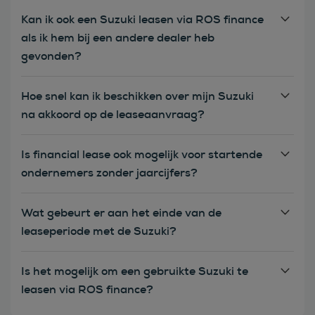
Kan ik ook een Suzuki leasen via ROS finance
als ik hem bij een andere dealer heb
gevonden?
Hoe snel kan ik beschikken over mijn Suzuki
na akkoord op de leaseaanvraag?
Is financial lease ook mogelijk voor startende
ondernemers zonder jaarcijfers?
Wat gebeurt er aan het einde van de
leaseperiode met de Suzuki?
Is het mogelijk om een gebruikte Suzuki te
leasen via ROS finance?