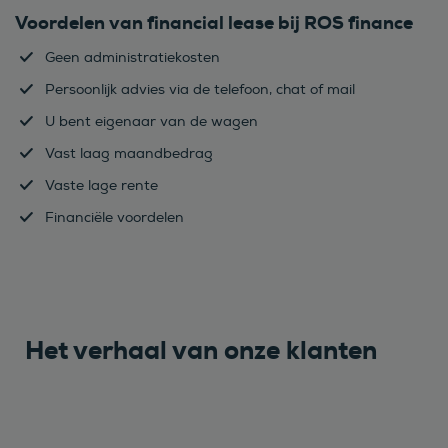
Voordelen van financial lease bij ROS finance
Geen administratiekosten
Persoonlijk advies via de telefoon, chat of mail
U bent eigenaar van de wagen
Vast laag maandbedrag
Vaste lage rente
Financiële voordelen
Het verhaal van onze klanten