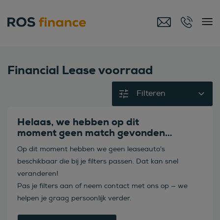
Financial Lease voorraad
Filteren
Helaas, we hebben op dit
moment geen match gevonden…
Op dit moment hebben we geen leaseauto's
beschikbaar die bij je filters passen. Dat kan snel
veranderen!
Pas je filters aan of neem contact met ons op — we
helpen je graag persoonlijk verder.