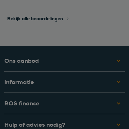
Bekijk alle beoordelingen
Ons aanbod
Informatie
ROS finance
Hulp of advies nodig?