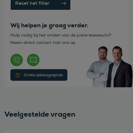
Reset het filter
Wij helpen je graag verder.
Hulp nodig bij het vinden van de juiste leaseauto?
Neem direct contact met ons op.
Gratis adviesgesprek
Veelgestelde vragen