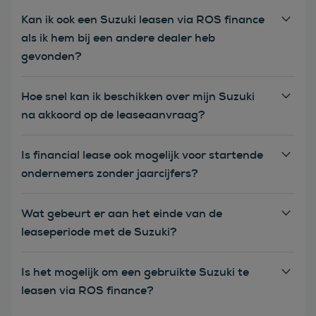
Kan ik ook een Suzuki leasen via ROS finance
als ik hem bij een andere dealer heb
gevonden?
Hoe snel kan ik beschikken over mijn Suzuki
na akkoord op de leaseaanvraag?
Is financial lease ook mogelijk voor startende
ondernemers zonder jaarcijfers?
Wat gebeurt er aan het einde van de
leaseperiode met de Suzuki?
Is het mogelijk om een gebruikte Suzuki te
leasen via ROS finance?