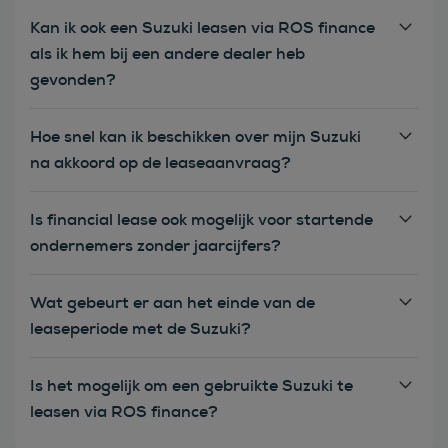
Kan ik ook een Suzuki leasen via ROS finance
als ik hem bij een andere dealer heb
gevonden?
Hoe snel kan ik beschikken over mijn Suzuki
na akkoord op de leaseaanvraag?
Is financial lease ook mogelijk voor startende
ondernemers zonder jaarcijfers?
Wat gebeurt er aan het einde van de
leaseperiode met de Suzuki?
Is het mogelijk om een gebruikte Suzuki te
leasen via ROS finance?