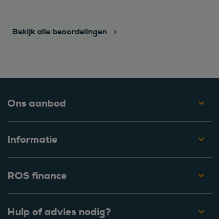
Bekijk alle beoordelingen
Ons aanbod
Informatie
ROS finance
Hulp of advies nodig?