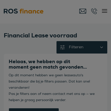
Financial Lease voorraad
Filteren
Helaas, we hebben op dit
moment geen match gevonden…
Op dit moment hebben we geen leaseauto's
beschikbaar die bij je filters passen. Dat kan snel
veranderen!
Pas je filters aan of neem contact met ons op — we
helpen je graag persoonlijk verder.