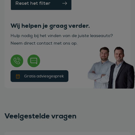
Reset het filter
Wij helpen je graag verder.
Hulp nodig bij het vinden van de juiste leaseauto?
Neem direct contact met ons op.
Gratis adviesgesprek
Veelgestelde vragen