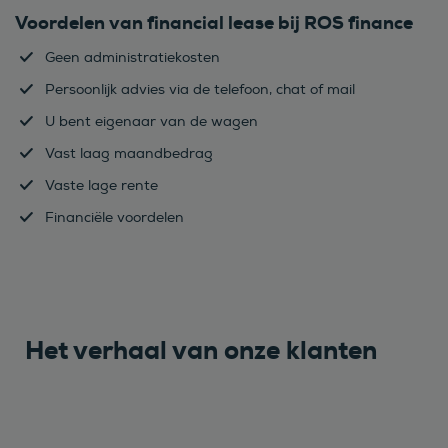
Voordelen van financial lease bij ROS finance
Geen administratiekosten
Persoonlijk advies via de telefoon, chat of mail
U bent eigenaar van de wagen
Vast laag maandbedrag
Vaste lage rente
Financiële voordelen
Het verhaal van onze klanten