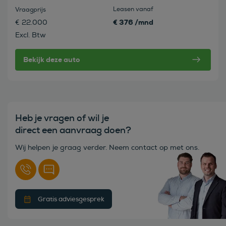
Leasen vanaf
Vraagprijs
€ 376 /mnd
€ 22.000
Excl. Btw
Bekijk deze auto
Heb je vragen of wil je
direct een aanvraag doen?
Wij helpen je graag verder. Neem contact op met ons.
Gratis adviesgesprek