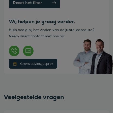
Reset het filter
Wij helpen je graag verder.
Hulp nodig bij het vinden van de juiste leaseauto?
Neem direct contact met ons op.
Gratis adviesgesprek
Veelgestelde vragen