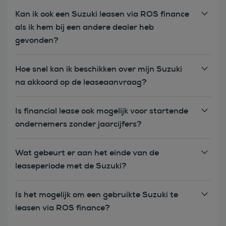
Kan ik ook een Suzuki leasen via ROS finance
als ik hem bij een andere dealer heb
gevonden?
Hoe snel kan ik beschikken over mijn Suzuki
na akkoord op de leaseaanvraag?
Is financial lease ook mogelijk voor startende
ondernemers zonder jaarcijfers?
Wat gebeurt er aan het einde van de
leaseperiode met de Suzuki?
Is het mogelijk om een gebruikte Suzuki te
leasen via ROS finance?