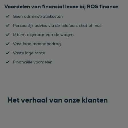
Voordelen van financial lease bij ROS finance
Geen administratiekosten
Persoonlijk advies via de telefoon, chat of mail
U bent eigenaar van de wagen
Vast laag maandbedrag
Vaste lage rente
Financiële voordelen
Het verhaal van onze klanten