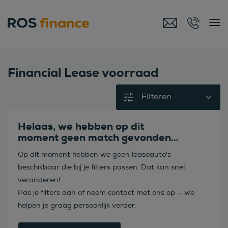
Financial Lease voorraad
Filteren
Helaas, we hebben op dit
moment geen match gevonden…
Op dit moment hebben we geen leaseauto's
beschikbaar die bij je filters passen. Dat kan snel
veranderen!
Pas je filters aan of neem contact met ons op — we
helpen je graag persoonlijk verder.