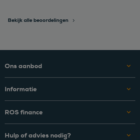
Bekijk alle beoordelingen
Ons aanbod
Informatie
ROS finance
Hulp of advies nodig?