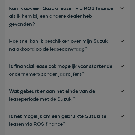
Kan ik ook een Suzuki leasen via ROS finance
als ik hem bij een andere dealer heb
gevonden?
Hoe snel kan ik beschikken over mijn Suzuki
na akkoord op de leaseaanvraag?
Is financial lease ook mogelijk voor startende
ondernemers zonder jaarcijfers?
Wat gebeurt er aan het einde van de
leaseperiode met de Suzuki?
Is het mogelijk om een gebruikte Suzuki te
leasen via ROS finance?