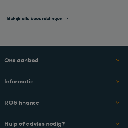
Bekijk alle beoordelingen
Ons aanbod
Informatie
ROS finance
Hulp of advies nodig?