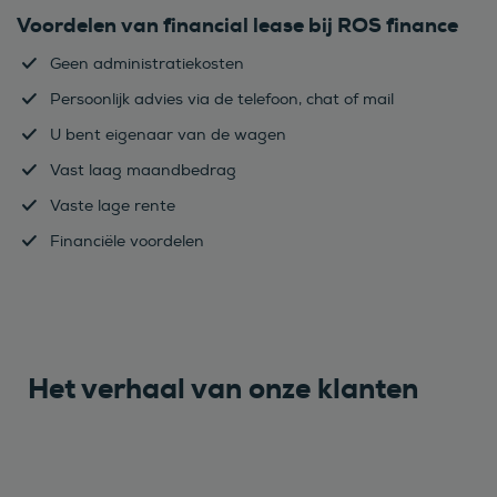
Voordelen van financial lease bij ROS finance
Geen administratiekosten
Persoonlijk advies via de telefoon, chat of mail
U bent eigenaar van de wagen
Vast laag maandbedrag
Vaste lage rente
Financiële voordelen
Het verhaal van onze klanten