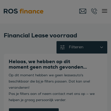
Financial Lease voorraad
Filteren
Helaas, we hebben op dit
moment geen match gevonden…
Op dit moment hebben we geen leaseauto's
beschikbaar die bij je filters passen. Dat kan snel
veranderen!
Pas je filters aan of neem contact met ons op — we
helpen je graag persoonlijk verder.