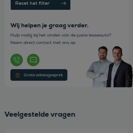
Reset het filter
Wij helpen je graag verder.
Hulp nodig bij het vinden van de juiste leaseauto?
Neem direct contact met ons op.
Gratis adviesgesprek
Veelgestelde vragen