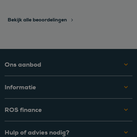
Bekijk alle beoordelingen
Ons aanbod
Informatie
ROS finance
Hulp of advies nodig?