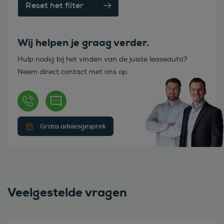
Reset het filter
Wij helpen je graag verder.
Hulp nodig bij het vinden van de juiste leaseauto?
Neem direct contact met ons op.
Gratis adviesgesprek
Veelgestelde vragen