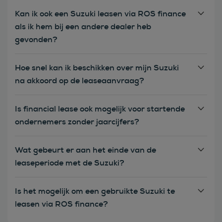
Kan ik ook een Suzuki leasen via ROS finance
als ik hem bij een andere dealer heb
gevonden?
Hoe snel kan ik beschikken over mijn Suzuki
na akkoord op de leaseaanvraag?
Is financial lease ook mogelijk voor startende
ondernemers zonder jaarcijfers?
Wat gebeurt er aan het einde van de
leaseperiode met de Suzuki?
Is het mogelijk om een gebruikte Suzuki te
leasen via ROS finance?