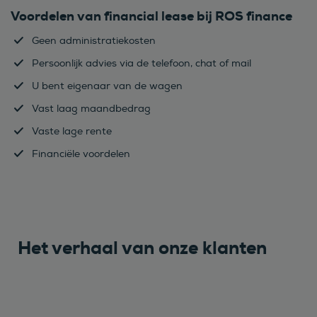
Voordelen van financial lease bij ROS finance
Geen administratiekosten
Persoonlijk advies via de telefoon, chat of mail
U bent eigenaar van de wagen
Vast laag maandbedrag
Vaste lage rente
Financiële voordelen
Het verhaal van onze klanten