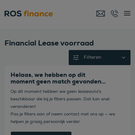
Financial Lease voorraad
Filteren
Helaas, we hebben op dit
moment geen match gevonden…
Op dit moment hebben we geen leaseauto's
beschikbaar die bij je filters passen. Dat kan snel
veranderen!
Pas je filters aan of neem contact met ons op — we
helpen je graag persoonlijk verder.