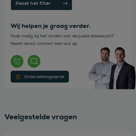
Reset het filter
Wij helpen je graag verder.
Hulp nodig bij het vinden van de juiste leaseauto?
Neem direct contact met ons op.
Gratis adviesgesprek
Veelgestelde vragen