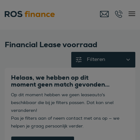
Financial Lease voorraad
Filteren
Helaas, we hebben op dit
moment geen match gevonden…
Op dit moment hebben we geen leaseauto's
beschikbaar die bij je filters passen. Dat kan snel
veranderen!
Pas je filters aan of neem contact met ons op — we
helpen je graag persoonlijk verder.