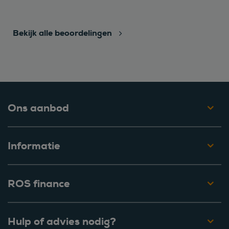
Bekijk alle beoordelingen
Ons aanbod
Informatie
ROS finance
Hulp of advies nodig?