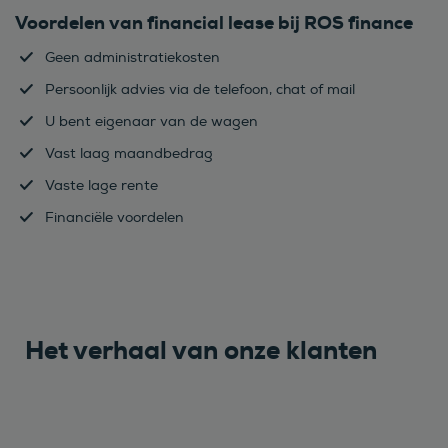
Voordelen van financial lease bij ROS finance
Geen administratiekosten
Persoonlijk advies via de telefoon, chat of mail
U bent eigenaar van de wagen
Vast laag maandbedrag
Vaste lage rente
Financiële voordelen
Het verhaal van onze klanten