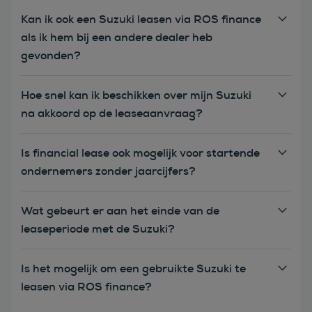
Kan ik ook een Suzuki leasen via ROS finance
als ik hem bij een andere dealer heb
gevonden?
Hoe snel kan ik beschikken over mijn Suzuki
na akkoord op de leaseaanvraag?
Is financial lease ook mogelijk voor startende
ondernemers zonder jaarcijfers?
Wat gebeurt er aan het einde van de
leaseperiode met de Suzuki?
Is het mogelijk om een gebruikte Suzuki te
leasen via ROS finance?