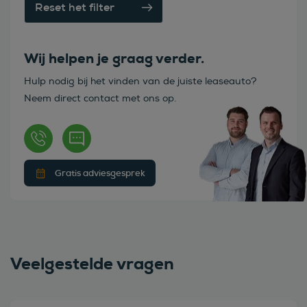
Reset het filter
Wij helpen je graag verder.
Hulp nodig bij het vinden van de juiste leaseauto?
Neem direct contact met ons op.
Gratis adviesgesprek
Veelgestelde vragen