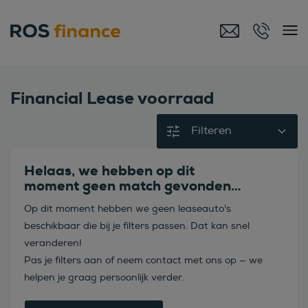
Financial Lease voorraad
Filteren
Helaas, we hebben op dit
moment geen match gevonden…
Op dit moment hebben we geen leaseauto's
beschikbaar die bij je filters passen. Dat kan snel
veranderen!
Pas je filters aan of neem contact met ons op — we
helpen je graag persoonlijk verder.