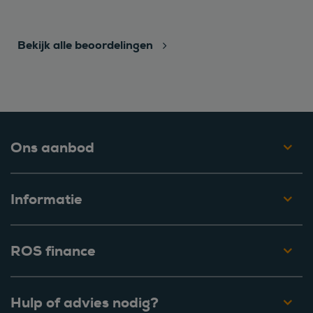
Bekijk alle beoordelingen
Ons aanbod
Informatie
ROS finance
Hulp of advies nodig?