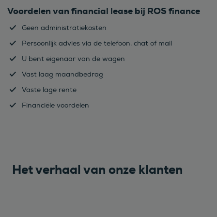
Voordelen van financial lease bij ROS finance
Geen administratiekosten
Persoonlijk advies via de telefoon, chat of mail
U bent eigenaar van de wagen
Vast laag maandbedrag
Vaste lage rente
Financiële voordelen
Het verhaal van onze klanten