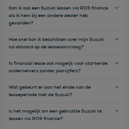
Kan ik ook een Suzuki leasen via ROS finance
als ik hem bij een andere dealer heb
gevonden?
Hoe snel kan ik beschikken over mijn Suzuki
na akkoord op de leaseaanvraag?
Is financial lease ook mogelijk voor startende
ondernemers zonder jaarcijfers?
Wat gebeurt er aan het einde van de
leaseperiode met de Suzuki?
Is het mogelijk om een gebruikte Suzuki te
leasen via ROS finance?