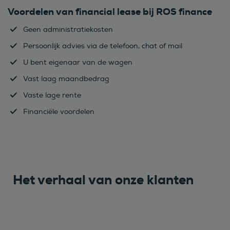
Voordelen van financial lease bij ROS finance
Geen administratiekosten
Persoonlijk advies via de telefoon, chat of mail
U bent eigenaar van de wagen
Vast laag maandbedrag
Vaste lage rente
Financiële voordelen
Het verhaal van onze klanten