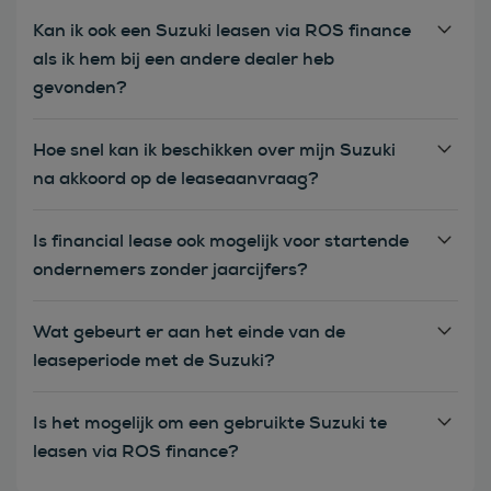
Kan ik ook een Suzuki leasen via ROS finance
als ik hem bij een andere dealer heb
gevonden?
Hoe snel kan ik beschikken over mijn Suzuki
na akkoord op de leaseaanvraag?
Is financial lease ook mogelijk voor startende
ondernemers zonder jaarcijfers?
Wat gebeurt er aan het einde van de
leaseperiode met de Suzuki?
Is het mogelijk om een gebruikte Suzuki te
leasen via ROS finance?