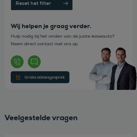
Reset het filter
Wij helpen je graag verder.
Hulp nodig bij het vinden van de juiste leaseauto?
Neem direct contact met ons op.
Gratis adviesgesprek
Veelgestelde vragen