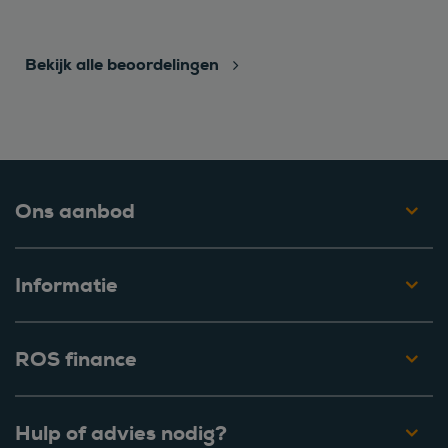
Bekijk alle beoordelingen
Ons aanbod
Informatie
ROS finance
Hulp of advies nodig?