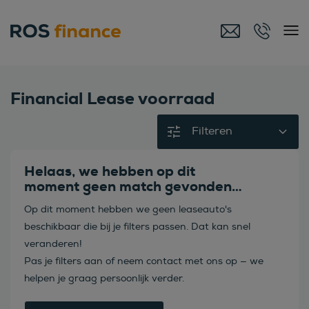
Financial Lease voorraad
Filteren
Helaas, we hebben op dit
moment geen match gevonden…
Op dit moment hebben we geen leaseauto's
beschikbaar die bij je filters passen. Dat kan snel
veranderen!
Pas je filters aan of neem contact met ons op — we
helpen je graag persoonlijk verder.