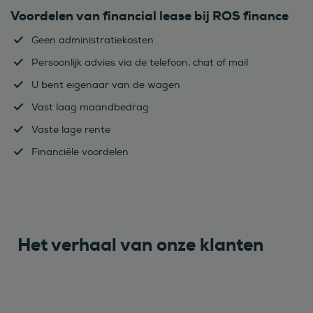
Voordelen van financial lease bij ROS finance
Geen administratiekosten
Persoonlijk advies via de telefoon, chat of mail
U bent eigenaar van de wagen
Vast laag maandbedrag
Vaste lage rente
Financiële voordelen
Het verhaal van onze klanten