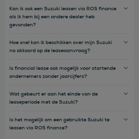
Kan ik ook een Suzuki leasen via ROS finance
als ik hem bij een andere dealer heb
gevonden?
Hoe snel kan ik beschikken over mijn Suzuki
na akkoord op de leaseaanvraag?
Is financial lease ook mogelijk voor startende
ondernemers zonder jaarcijfers?
Wat gebeurt er aan het einde van de
leaseperiode met de Suzuki?
Is het mogelijk om een gebruikte Suzuki te
leasen via ROS finance?