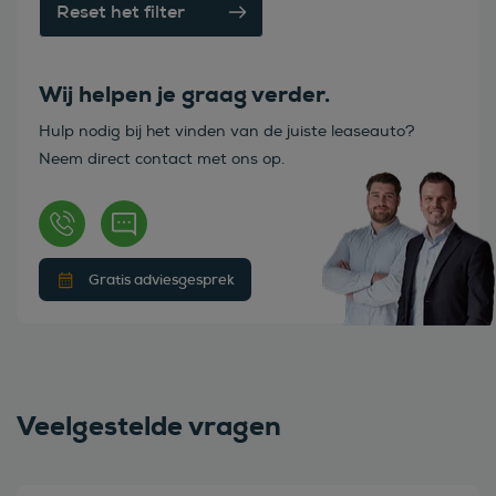
Reset het filter
Wij helpen je graag verder.
Hulp nodig bij het vinden van de juiste leaseauto?
Neem direct contact met ons op.
Gratis adviesgesprek
Veelgestelde vragen