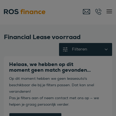
Financial Lease voorraad
Filteren
Helaas, we hebben op dit
moment geen match gevonden…
Op dit moment hebben we geen leaseauto's
beschikbaar die bij je filters passen. Dat kan snel
veranderen!
Pas je filters aan of neem contact met ons op — we
helpen je graag persoonlijk verder.