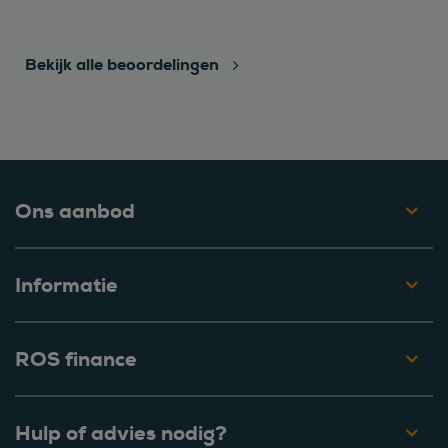
Bekijk alle beoordelingen
Ons aanbod
Informatie
ROS finance
Hulp of advies nodig?