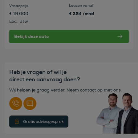
Leasen vanaf
Vraagprijs
€ 324 /mnd
€ 19.000
Excl. Btw
Bekijk deze auto
Heb je vragen of wil je
direct een aanvraag doen?
Wij helpen je graag verder. Neem contact op met ons.
Gratis adviesgesprek