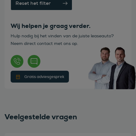
Reset het filter
Wij helpen je graag verder.
Hulp nodig bij het vinden van de juiste leaseauto?
Neem direct contact met ons op.
Gratis adviesgesprek
Veelgestelde vragen