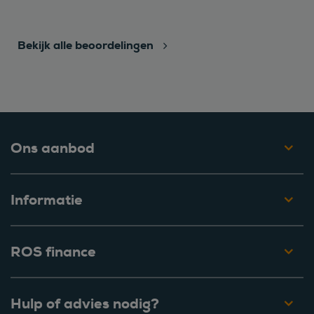
Bekijk alle beoordelingen
Ons aanbod
Informatie
ROS finance
Hulp of advies nodig?