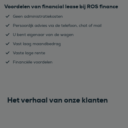
Voordelen van financial lease bij ROS finance
Geen administratiekosten
Persoonlijk advies via de telefoon, chat of mail
U bent eigenaar van de wagen
Vast laag maandbedrag
Vaste lage rente
Financiële voordelen
Het verhaal van onze klanten