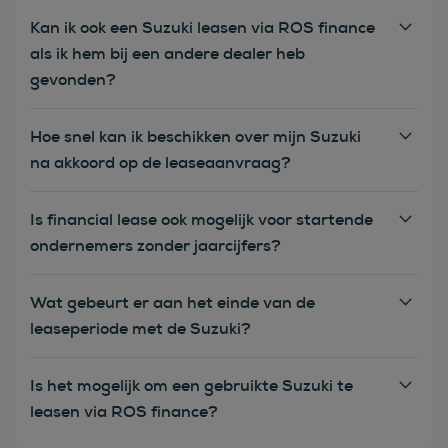
Kan ik ook een Suzuki leasen via ROS finance
als ik hem bij een andere dealer heb
gevonden?
Hoe snel kan ik beschikken over mijn Suzuki
na akkoord op de leaseaanvraag?
Is financial lease ook mogelijk voor startende
ondernemers zonder jaarcijfers?
Wat gebeurt er aan het einde van de
leaseperiode met de Suzuki?
Is het mogelijk om een gebruikte Suzuki te
leasen via ROS finance?