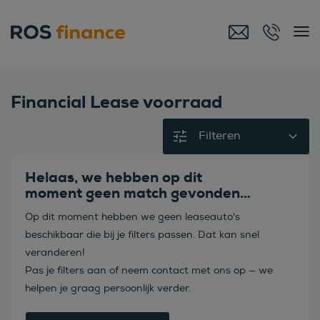
Financial Lease voorraad
Filteren
Helaas, we hebben op dit
moment geen match gevonden…
Op dit moment hebben we geen leaseauto's
beschikbaar die bij je filters passen. Dat kan snel
veranderen!
Pas je filters aan of neem contact met ons op — we
helpen je graag persoonlijk verder.