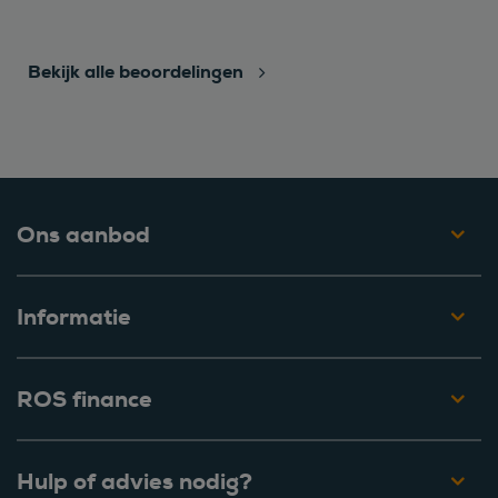
Bekijk alle beoordelingen
Ons aanbod
Informatie
ROS finance
Hulp of advies nodig?