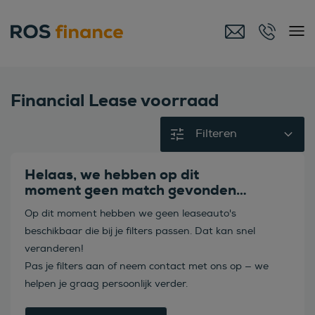
Financial Lease voorraad
Filteren
Helaas, we hebben op dit
moment geen match gevonden…
Op dit moment hebben we geen leaseauto's
beschikbaar die bij je filters passen. Dat kan snel
veranderen!
Pas je filters aan of neem contact met ons op — we
helpen je graag persoonlijk verder.