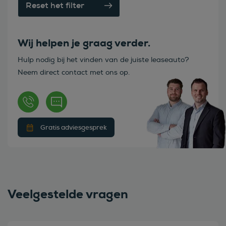
Reset het filter
Wij helpen je graag verder.
Hulp nodig bij het vinden van de juiste leaseauto?
Neem direct contact met ons op.
Gratis adviesgesprek
Veelgestelde vragen