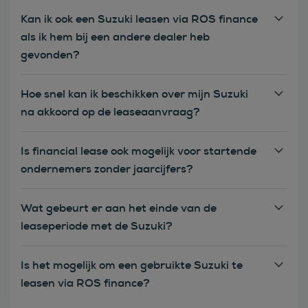
Kan ik ook een Suzuki leasen via ROS finance
als ik hem bij een andere dealer heb
gevonden?
Hoe snel kan ik beschikken over mijn Suzuki
na akkoord op de leaseaanvraag?
Is financial lease ook mogelijk voor startende
ondernemers zonder jaarcijfers?
Wat gebeurt er aan het einde van de
leaseperiode met de Suzuki?
Is het mogelijk om een gebruikte Suzuki te
leasen via ROS finance?