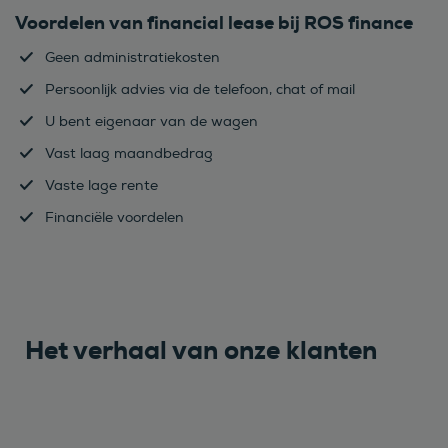
Voordelen van financial lease bij ROS finance
Geen administratiekosten
Persoonlijk advies via de telefoon, chat of mail
U bent eigenaar van de wagen
Vast laag maandbedrag
Vaste lage rente
Financiële voordelen
Het verhaal van onze klanten