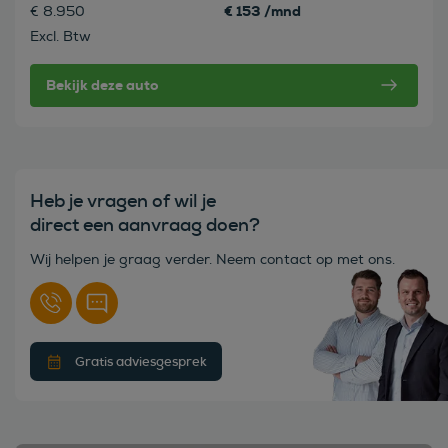
€ 153 /mnd
€ 8.950
Excl. Btw
Bekijk deze auto
Heb je vragen of wil je
direct een aanvraag doen?
Wij helpen je graag verder. Neem contact op met ons.
Gratis adviesgesprek