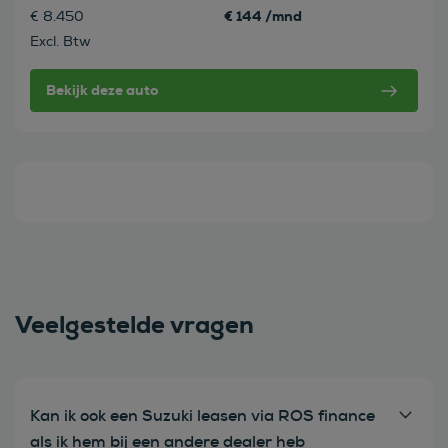
€ 144 /mnd
€ 8.450
Excl. Btw
Bekijk deze auto
Veelgestelde vragen
Kan ik ook een Suzuki leasen via ROS finance
als ik hem bij een andere dealer heb