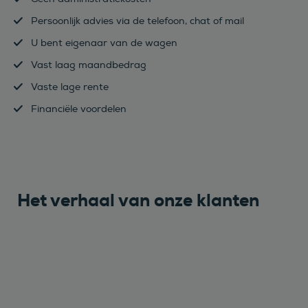
Persoonlijk advies via de telefoon, chat of mail
U bent eigenaar van de wagen
Vast laag maandbedrag
Vaste lage rente
Financiële voordelen
Het verhaal van onze klanten