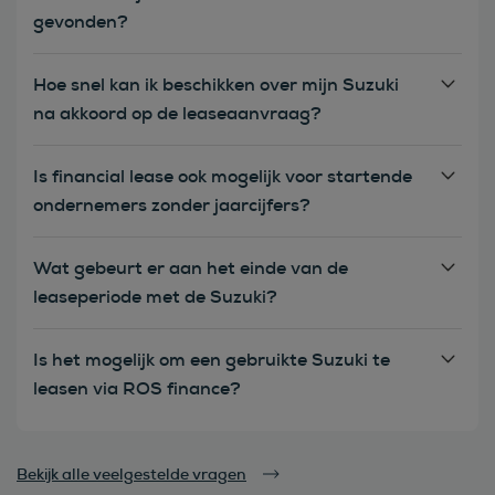
gevonden?
Hoe snel kan ik beschikken over mijn Suzuki
na akkoord op de leaseaanvraag?
Is financial lease ook mogelijk voor startende
ondernemers zonder jaarcijfers?
Wat gebeurt er aan het einde van de
leaseperiode met de Suzuki?
Is het mogelijk om een gebruikte Suzuki te
leasen via ROS finance?
Bekijk alle veelgestelde vragen