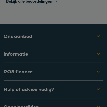
Bekijk alle beoordelingen
Ons aanbod
Informatie
ROS finance
Hulp of advies nodig?
Openingstijden