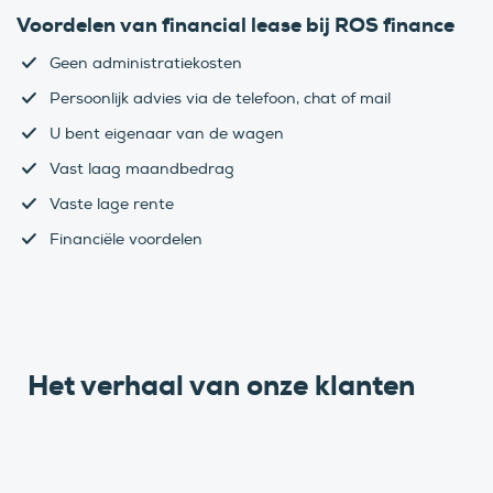
Voordelen van financial lease bij ROS finance
Geen administratiekosten
Persoonlijk advies via de telefoon, chat of mail
U bent eigenaar van de wagen
Vast laag maandbedrag
Vaste lage rente
Financiële voordelen
Het verhaal van onze klanten