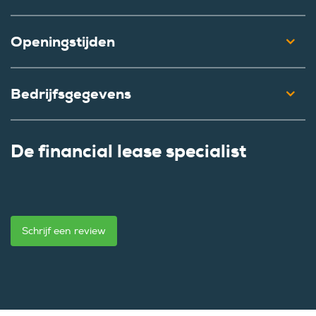
Openingstijden
Bedrijfsgegevens
De financial lease specialist
Schrijf een review