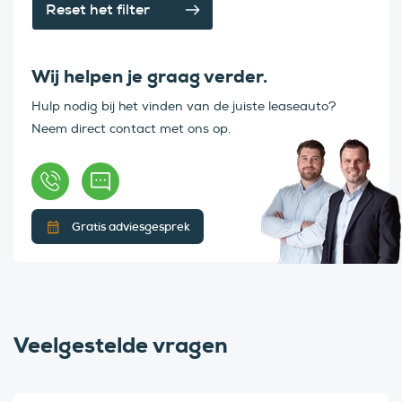
Reset het filter
Wij helpen je graag verder.
Hulp nodig bij het vinden van de juiste leaseauto?
Neem direct contact met ons op.
Gratis adviesgesprek
Veelgestelde vragen