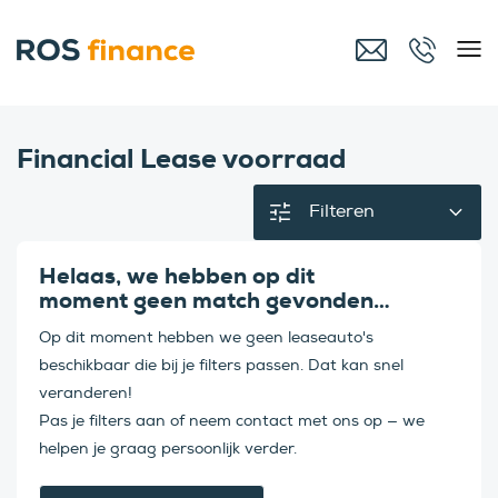
Financial Lease voorraad
Filteren
Helaas, we hebben op dit
moment geen match gevonden…
Op dit moment hebben we geen leaseauto's
beschikbaar die bij je filters passen. Dat kan snel
veranderen!
Pas je filters aan of neem contact met ons op — we
helpen je graag persoonlijk verder.