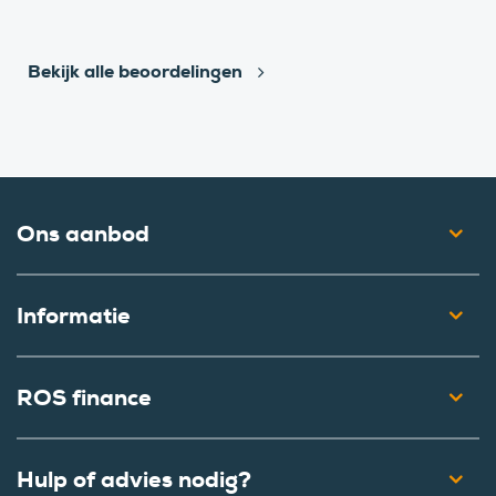
Bekijk alle beoordelingen
Ons aanbod
Informatie
ROS finance
Hulp of advies nodig?