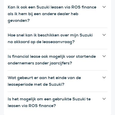
Kan ik ook een Suzuki leasen via ROS finance
als ik hem bij een andere dealer heb
gevonden?
Hoe snel kan ik beschikken over mijn Suzuki
na akkoord op de leaseaanvraag?
Is financial lease ook mogelijk voor startende
ondernemers zonder jaarcijfers?
Wat gebeurt er aan het einde van de
leaseperiode met de Suzuki?
Is het mogelijk om een gebruikte Suzuki te
leasen via ROS finance?