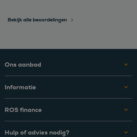
Bekijk alle beoordelingen
Ons aanbod
Informatie
ROS finance
Hulp of advies nodig?