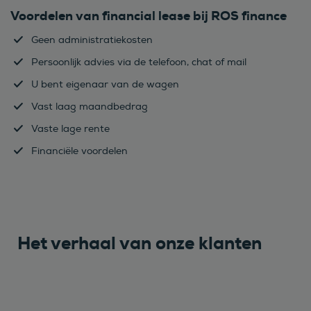
Voordelen van financial lease bij ROS finance
Geen administratiekosten
Persoonlijk advies via de telefoon, chat of mail
U bent eigenaar van de wagen
Vast laag maandbedrag
Vaste lage rente
Financiële voordelen
Het verhaal van onze klanten