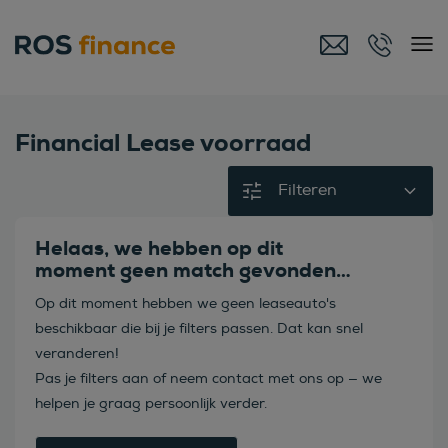
Financial Lease voorraad
Filteren
Helaas, we hebben op dit
moment geen match gevonden…
Op dit moment hebben we geen leaseauto's
beschikbaar die bij je filters passen. Dat kan snel
veranderen!
Pas je filters aan of neem contact met ons op — we
helpen je graag persoonlijk verder.