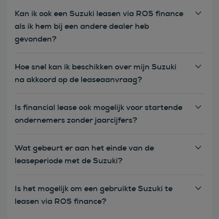
Kan ik ook een Suzuki leasen via ROS finance
als ik hem bij een andere dealer heb
gevonden?
Hoe snel kan ik beschikken over mijn Suzuki
na akkoord op de leaseaanvraag?
Is financial lease ook mogelijk voor startende
ondernemers zonder jaarcijfers?
Wat gebeurt er aan het einde van de
leaseperiode met de Suzuki?
Is het mogelijk om een gebruikte Suzuki te
leasen via ROS finance?