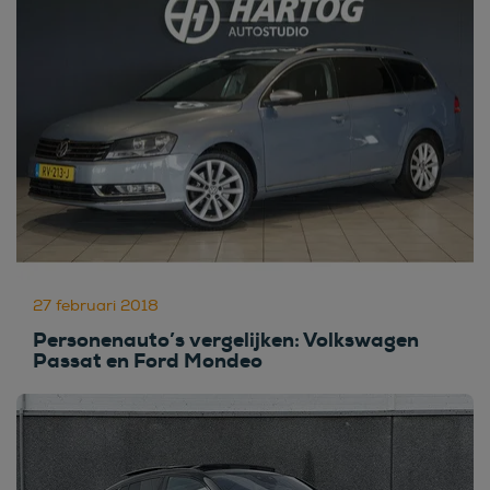
27 februari 2018
Personenauto’s vergelijken: Volkswagen
Passat en Ford Mondeo