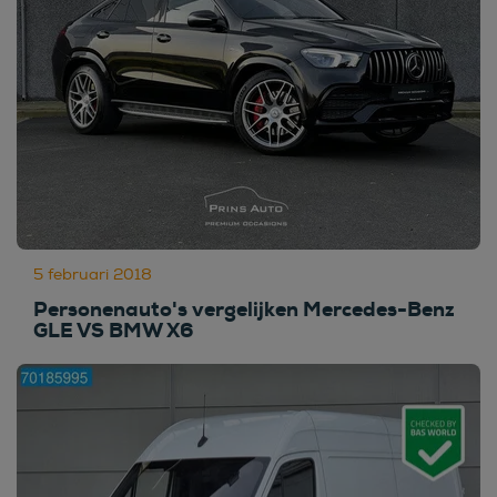
5 februari 2018
Personenauto's vergelijken Mercedes-Benz
GLE VS BMW X6