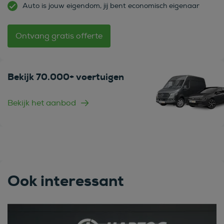
Auto is jouw eigendom, jij bent economisch eigenaar
Ontvang gratis offerte
Bekijk 70.000+ voertuigen
Bekijk het aanbod
Ook interessant