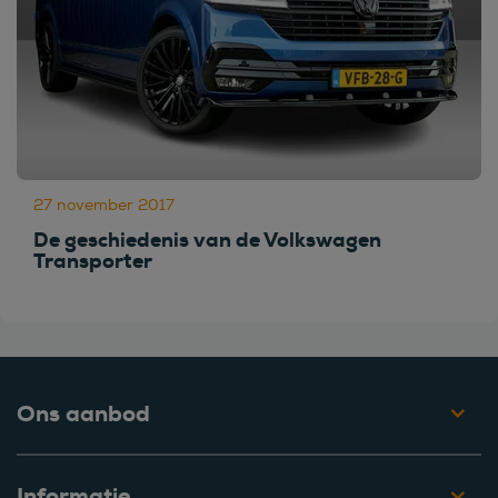
27 november 2017
De geschiedenis van de Volkswagen
Transporter
Ons aanbod
Informatie