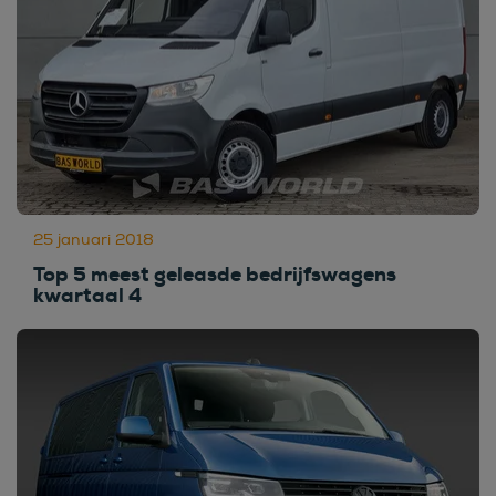
25 januari 2018
Top 5 meest geleasde bedrijfswagens
kwartaal 4