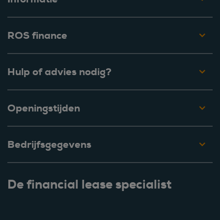
ROS finance
Hulp of advies nodig?
Openingstijden
Bedrijfsgegevens
De financial lease specialist