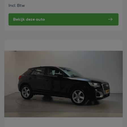
Incl. Btw
Bekijk deze auto
Bekijk deze auto