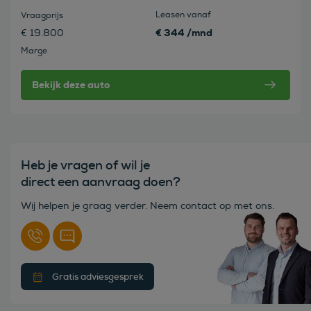
Leasen vanaf
Vraagprijs
€ 344 /mnd
€ 19.800
Marge
Bekijk deze auto
Heb je vragen of wil je
direct een aanvraag doen?
Wij helpen je graag verder. Neem contact op met ons.
Gratis adviesgesprek