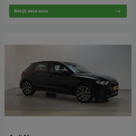
Bekijk deze auto
Bekijk deze auto