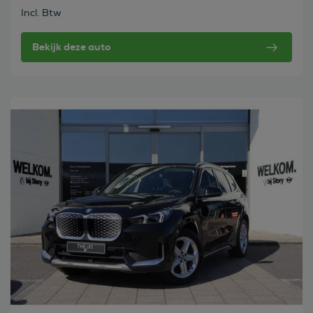
Incl. Btw
Bekijk deze auto
Bekijk deze auto