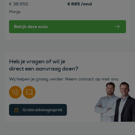
€ 685 /mnd
€ 38.950
Marge
Bekijk deze auto
Heb je vragen of wil je
direct een aanvraag doen?
Wij helpen je graag verder. Neem contact op met ons.
Gratis adviesgesprek