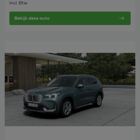
Incl. Btw
Bekijk deze auto
Bekijk deze auto