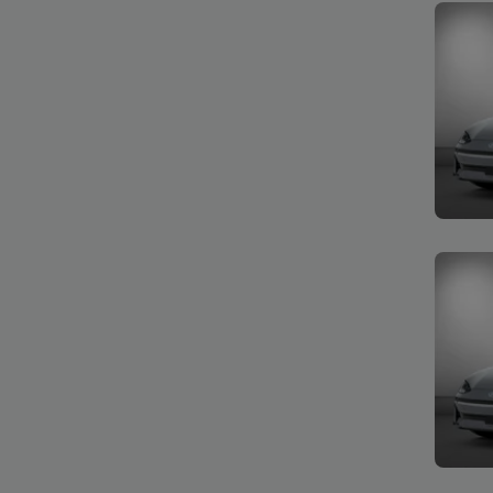
Bekijk
Bekijk