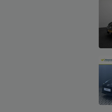
Bekijk
Bekijk