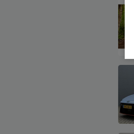
Bekijk
Bekijk