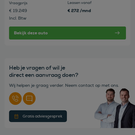
Leasen vanaf
Vraagprijs
€ 272 /mnd
€ 19.249
Incl. Btw
Bekijk deze auto
Heb je vragen of wil je
direct een aanvraag doen?
Wij helpen je graag verder. Neem contact op met ons.
Gratis adviesgesprek