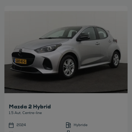
Bekijk deze auto
Mazda 2 Hybrid
1.5 Aut. Centre-line
2024
Hybride