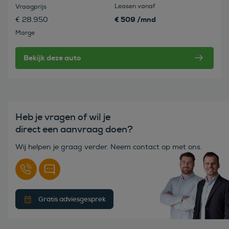
Leasen vanaf
Vraagprijs
€ 509 /mnd
€ 28.950
Marge
Bekijk deze auto
Heb je vragen of wil je
direct een aanvraag doen?
Wij helpen je graag verder. Neem contact op met ons.
Gratis adviesgesprek