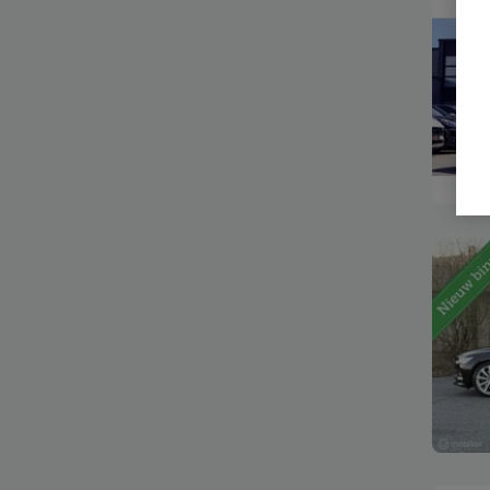
Bekijk
Bekijk