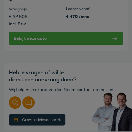
Leasen vanaf
Vraagprijs
€ 470 /mnd
€ 32.909
Incl. Btw
Bekijk deze auto
Heb je vragen of wil je
direct een aanvraag doen?
Wij helpen je graag verder. Neem contact op met ons.
Gratis adviesgesprek