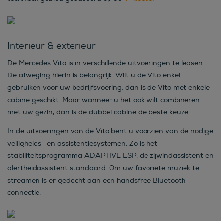
Interieur & exterieur
De Mercedes Vito is in verschillende uitvoeringen te leasen.
De afweging hierin is belangrijk. Wilt u de Vito enkel
gebruiken voor uw bedrijfsvoering, dan is de Vito met enkele
cabine geschikt. Maar wanneer u het ook wilt combineren
met uw gezin, dan is de dubbel cabine de beste keuze.
In de uitvoeringen van de Vito bent u voorzien van de nodige
veiligheids- en assistentiesystemen. Zo is het
stabiliteitsprogramma ADAPTIVE ESP, de zijwindassistent en
alertheidassistent standaard. Om uw favoriete muziek te
streamen is er gedacht aan een handsfree Bluetooth
connectie.