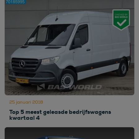
25 januari 2018
Top 5 meest geleasde bedrijfswagens
kwartaal 4