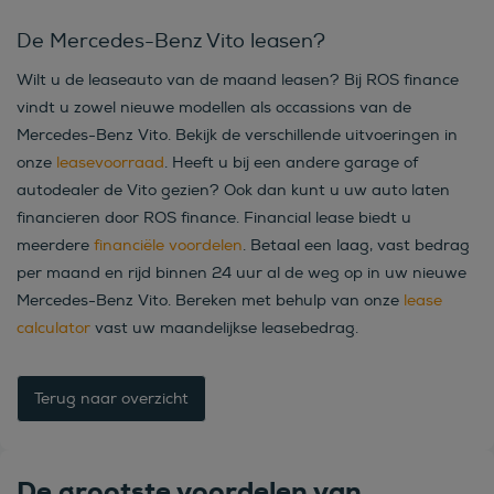
De Mercedes-Benz Vito leasen?
Wilt u de leaseauto van de maand leasen? Bij ROS finance
vindt u zowel nieuwe modellen als occassions van de
Mercedes-Benz Vito. Bekijk de verschillende uitvoeringen in
onze
leasevoorraad
. Heeft u bij een andere garage of
autodealer de Vito gezien? Ook dan kunt u uw auto laten
financieren door ROS finance. Financial lease biedt u
meerdere
financiële voordelen
. Betaal een laag, vast bedrag
per maand en rijd binnen 24 uur al de weg op in uw nieuwe
Mercedes-Benz Vito. Bereken met behulp van onze
lease
calculator
vast uw maandelijkse leasebedrag.
Terug naar overzicht
De grootste voordelen van