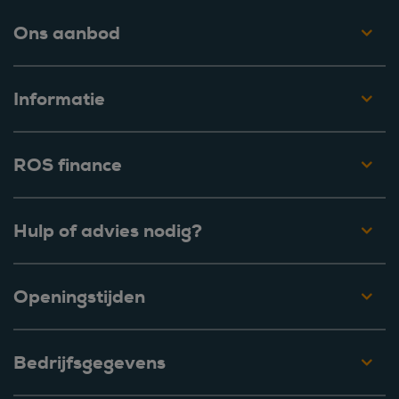
Ons aanbod
Informatie
ROS finance
Hulp of advies nodig?
Openingstijden
Bedrijfsgegevens