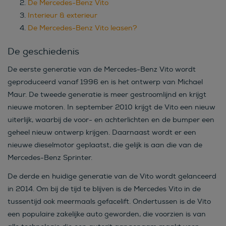
De Mercedes-Benz Vito
Interieur & exterieur
De Mercedes-Benz Vito leasen?
De geschiedenis
De eerste generatie van de Mercedes-Benz Vito wordt
geproduceerd vanaf 1996 en is het ontwerp van Michael
Maur. De tweede generatie is meer gestroomlijnd en krijgt
nieuwe motoren. In september 2010 krijgt de Vito een nieuw
uiterlijk, waarbij de voor- en achterlichten en de bumper een
geheel nieuw ontwerp krijgen. Daarnaast wordt er een
nieuwe dieselmotor geplaatst, die gelijk is aan die van de
Mercedes-Benz Sprinter.
De derde en huidige generatie van de Vito wordt gelanceerd
in 2014. Om bij de tijd te blijven is de Mercedes Vito in de
tussentijd ook meermaals gefacelift. Ondertussen is de Vito
een populaire zakelijke auto geworden, die voorzien is van