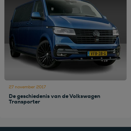
27 november 2017
De geschiedenis van de Volkswagen
Transporter