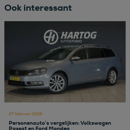
Ook interessant
27 februari 2018
Personenauto’s vergelijken: Volkswagen
Passat en Ford Mondeo