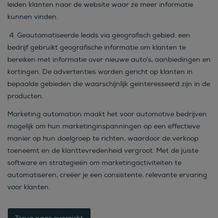
leiden klanten naar de website waar ze meer informatie
kunnen vinden.
4.
Geautomatiseerde leads via geografisch gebied:
een
bedrijf gebruikt geografische informatie om klanten te
bereiken met informatie over nieuwe auto's, aanbiedingen en
kortingen. De advertenties worden gericht op klanten in
bepaalde gebieden die waarschijnlijk geïnteresseerd zijn in de
producten.
Marketing automation maakt het voor automotive bedrijven
mogelijk om hun marketinginspanningen op een effectieve
manier op hun doelgroep te richten, waardoor de verkoop
toeneemt en de klanttevredenheid vergroot. Met de juiste
software en strategieën om marketingactiviteiten te
automatiseren, creëer je een consistente, relevante ervaring
voor klanten.