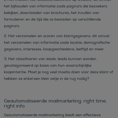
het bijhouden van informatie zoals pagina's die bezoekers
bekijken, downloaden van brochures, het invullen van
formulieren en de tijd die ze besteden op verschillende
pagina's.
2.
Het verzamelen en scoren van klantgegevens:
dit omvat
het verzamelen van informatie zoals locatie, demografische
gegevens, interesses, koopgeschiedenis, leeftijd en meer.
3. Het classificeren van leads:
leads kunnen worden
gecategoriseerd op basis van hun waarschijnlijke
koopintentie. Moet je nog veel moeite doen voor deze klant of
hebben ze enkel een klein zetje in de rug nodig?
Geautomatiseerde mailmarketing: right time,
right info
Geautomatiseerde mailmarketing biedt een effectieve