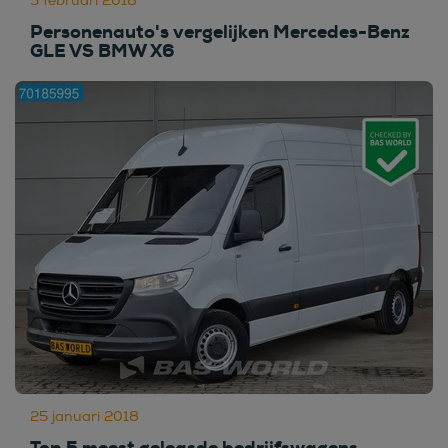
5 februari 2018
Personenauto's vergelijken Mercedes-Benz
GLE VS BMW X6
25 januari 2018