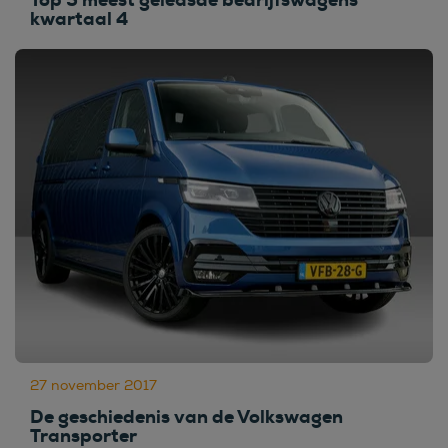
Top 5 meest geleasde bedrijfswagens
kwartaal 4
27 november 2017
De geschiedenis van de Volkswagen
Transporter