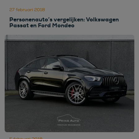
27 februari 2018
Personenauto’s vergelijken: Volkswagen
Passat en Ford Mondeo