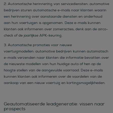
2.
Automatische herinnering van servicediensten:
automotive
bedrijven sturen automatische e-mails naar klanten waarin
een herinnering over aanstaande diensten en onderhoud
aan hun voertuigen is opgenomen. Deze e-mails kunnen
klanten ook informeren over zomeracties, denk aan de airco-
check of de jaarlijkse APK-keuring.
3.
Automatische promoties voor nieuwe
voertuigmodellen:
automotive bedrijven kunnen automatisch
e-mails verzenden naar klanten die informatie bevatten over
de nieuwste modellen van hun huidige auto of hen op de
hoogte stellen van de aangevulde voorraad. Deze e-mails
kunnen klanten ook informeren over de voordelen van de
aankoop van een nieuw voertuig en kortingsmogelijkheden.
Geautomatiseerde leadgeneratie: vissen naar
prospects