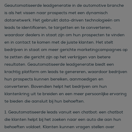
Geautomatiseerde leadgeneratie in de automotive branche
is als het vissen naar prospects met een dynamisch
datanetwerk. Het gebruikt data-driven technologieën om
leads te identificeren, te targetten en te converteren,
waardoor dealers in staat zijn om hun prospecten te vinden
en in contact te komen met de juiste klanten. Het stelt
bedrijven in staat om meer gerichte marketingcampagnes op
te zetten die gericht zijn op het verkrijgen van betere
resultaten. Geautomatiseerde leadgeneratie biedt een
krachtig platform om leads te genereren, waardoor bedrijven
hun prospects kunnen bereiken, aanmoedigen en
converteren. Bovendien helpt het bedrijven om hun
klantenkring uit te breiden en een meer persoonlijke ervaring
te bieden die aansluit bij hun behoeften.
1.
Geautomatiseerde leads vanuit een chatbot:
een chatbot
die klanten helpt bij het zoeken naar een auto die aan hun
behoeften voldoet. Klanten kunnen vragen stellen over