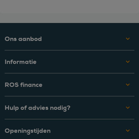
Ons aanbod
Informatie
ROS finance
Hulp of advies nodig?
Openingstijden