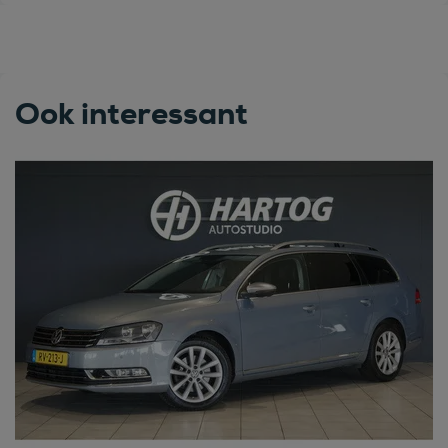
Ook interessant