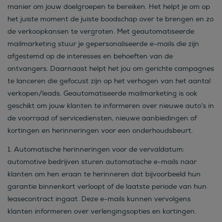
manier om jouw doelgroepen te bereiken. Het helpt je om op
het juiste moment de juiste boodschap over te brengen en zo
de verkoopkansen te vergroten. Met geautomatiseerde
mailmarketing stuur je gepersonaliseerde e-mails die zijn
afgestemd op de interesses en behoeften van de
ontvangers. Daarnaast helpt het jou om gerichte campagnes
te lanceren die gefocust zijn op het verhogen van het aantal
verkopen/leads. Geautomatiseerde mailmarketing is ook
geschikt om jouw klanten te informeren over nieuwe auto’s in
de voorraad of servicediensten, nieuwe aanbiedingen of
kortingen en herinneringen voor een onderhoudsbeurt.
1.
Automatische herinneringen voor de vervaldatum:
automotive bedrijven sturen automatische e-mails naar
klanten om hen eraan te herinneren dat bijvoorbeeld hun
garantie binnenkort verloopt of de laatste periode van hun
leasecontract ingaat. Deze e-mails kunnen vervolgens
klanten informeren over verlengingsopties en kortingen.