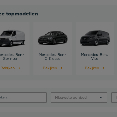
e topmodellen
ercedes-Benz
Mercedes-Benz
Mercedes-Benz
Sprinter
C-Klasse
Vito
Bekijken
Bekijken
Bekijken
Nieuwste aanbod