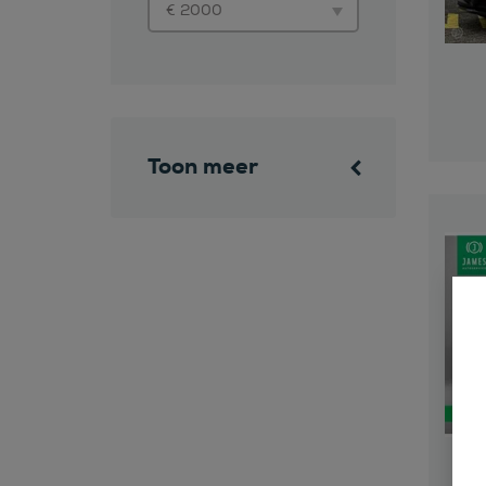
Toon meer