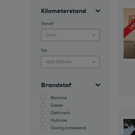
Kilometerstand
Vanaf
Tot
Brandstof
Benzine
Diesel
Elektrisch
Hybride
Overig/onbekend