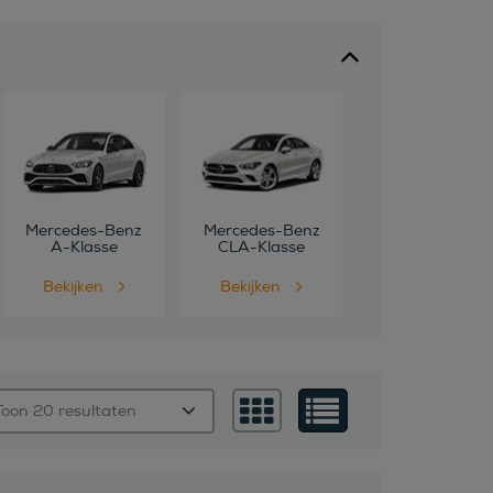
Mercedes-Benz
Mercedes-Benz
A-Klasse
CLA-Klasse
Bekijken
Bekijken
Toon 20 resultaten