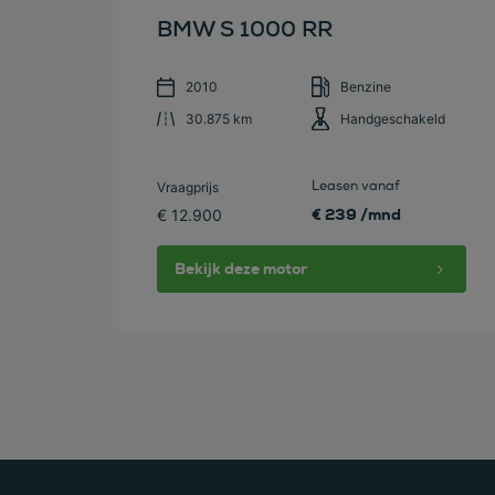
BMW S 1000 RR
2010
Benzine
30.875 km
Handgeschakeld
Leasen vanaf
Vraagprijs
€ 239 /mnd
€ 12.900
Bekijk deze motor