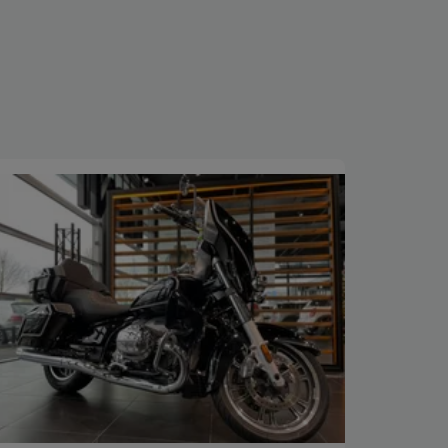
Bekijk deze auto