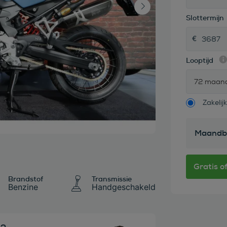
Slottermijn
Looptijd
72 maan
Zakelijk
Maandb
Brandstof
Transmissie
Benzine
Handgeschakeld