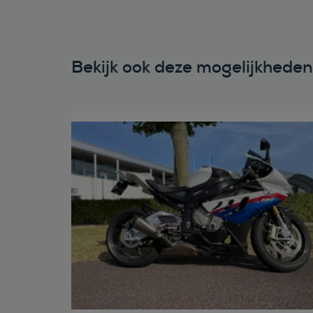
Bekijk ook deze mogelijkhede
Bekijk deze auto