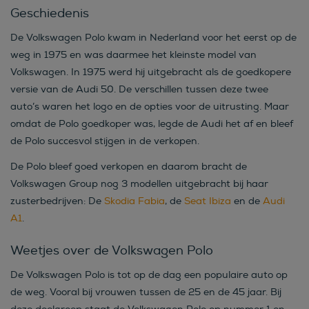
Geschiedenis
De Volkswagen Polo kwam in Nederland voor het eerst op de
weg in 1975 en was daarmee het kleinste model van
Volkswagen. In 1975 werd hij uitgebracht als de goedkopere
versie van de Audi 50. De verschillen tussen deze twee
auto’s waren het logo en de opties voor de uitrusting. Maar
omdat de Polo goedkoper was, legde de Audi het af en bleef
de Polo succesvol stijgen in de verkopen.
De Polo bleef goed verkopen en daarom bracht de
Volkswagen Group nog 3 modellen uitgebracht bij haar
zusterbedrijven: De
Skodia Fabia
, de
Seat Ibiza
en de
Audi
A1
.
Weetjes over de Volkswagen Polo
De Volkswagen Polo is tot op de dag een populaire auto op
de weg. Vooral bij vrouwen tussen de 25 en de 45 jaar. Bij