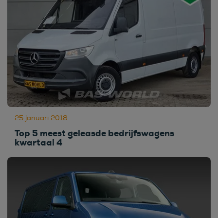
25 januari 2018
Top 5 meest geleasde bedrijfswagens
kwartaal 4