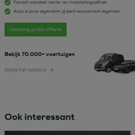
Fiscaal voordeel: rente- en investeringsaftrek
Auto is jouw eigendom, jij bent economisch eigenaar
Ontvang gratis offerte
Bekijk 70.000+ voertuigen
Bekijk het aanbod
Ook interessant