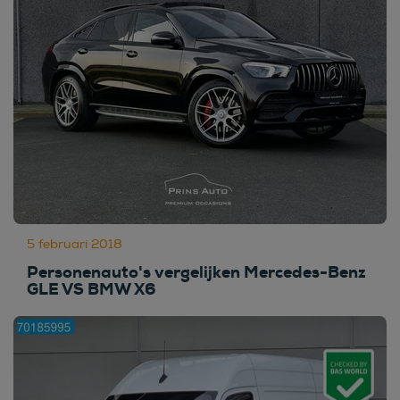
5 februari 2018
Personenauto's vergelijken Mercedes-Benz
GLE VS BMW X6