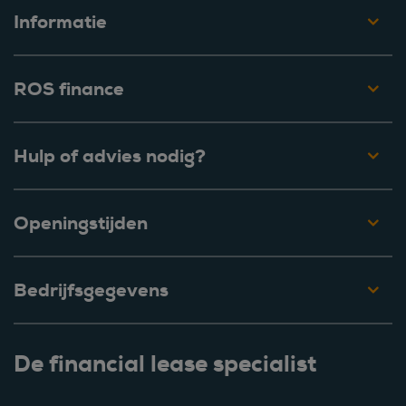
Informatie
ROS finance
Hulp of advies nodig?
Openingstijden
Bedrijfsgegevens
De financial lease specialist