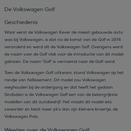
De Volkswagen Golf
Geschiedenis
Waar eerst de Volkswagen Kever de meest gebouwde auto
was bij Volkswagen, is dat na de komst van de Golf in 1974
veranderd en werd dit de Volkswagen Golf. Overigens werd
de naam voor de Golf vlak voor de introductie van dit model
gekozen. De naam ‘Golf’ is vernoemd naar de Golf-wind.
Toen de Volkswagen Golf uitkwam, stond Volkswagen op het
randje van faillissement. Dit model zou Volkswagen
weghouden bij de ondergang en dat heeft het gedaan.
Sindsdien is de Volkswagen Golf een van de belangrijkste
modellen van dit autobedrijf. Het maakt dit model iets
zwaarder en bezit meer pk’s dan zijn kleinere broertje, de
Volkswagen Polo.
Weetjes over de Volkswagen Golf