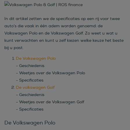
In dit artikel zetten we de specificaties op een rij voor twee
auto’s die vaak in één adem worden genoemd: de
Volkswagen Polo en de Volkswagen Golf. Zo weet u wat u
kunt verwachten en kunt u zelf kiezen welke keuze het beste
bij u past.
De Volkswagen Polo
- Geschiedenis
- Weetjes over de Volkswagen Polo
- Specificaties
De volkswagen Golf
- Geschiedenis
- Weetjes over de Volkswagen Golf
- Specificaties
De Volkswagen Polo