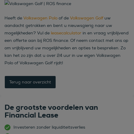
Heeft de
Volkswagen Polo
of de
Volkswagen Golf
uw
aandacht getrokken en bent u nieuwsgierig naar uw
mogelijkheden? Vul de
leasecalculator
in en vraag vrijblijvend
een offerte aan bij ROS finance. Of neem contact met ons op
om vrijblijvend uw mogelijkheden en opties te bespreken. Zo
kan het zo zijn dat u over 24 uur in uw eigen Volkswagen
Polo of Volkswagen Golf rijdt!
Terug naar overzicht
De grootste voordelen van
Financial Lease
Investeren zonder liquiditeitsverlies