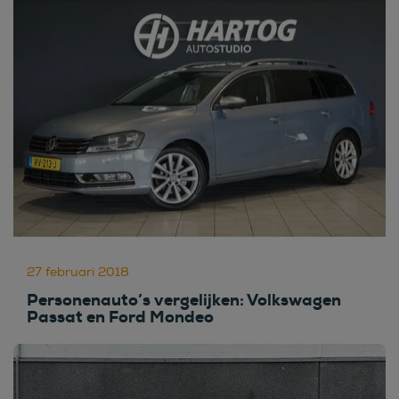
27 februari 2018
Personenauto’s vergelijken: Volkswagen
Passat en Ford Mondeo