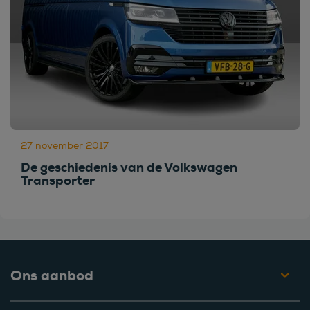
27 november 2017
De geschiedenis van de Volkswagen
Transporter
Ons aanbod