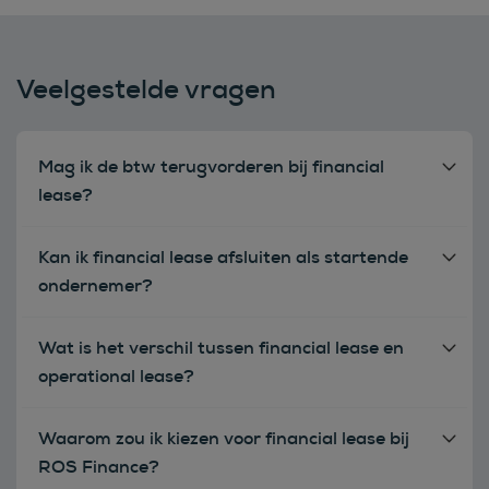
Veelgestelde vragen
Mag ik de btw terugvorderen bij financial
lease?
Kan ik financial lease afsluiten als startende
ondernemer?
Wat is het verschil tussen financial lease en
operational lease?
Waarom zou ik kiezen voor financial lease bij
ROS Finance?