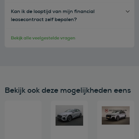
Kan ik de looptijd van mijn financial
leasecontract zelf bepalen?
Bekijk alle veelgestelde vragen
Bekijk ook deze mogelijkheden eens
Bekijk deze auto
Bekijk deze auto
Bekijk deze au