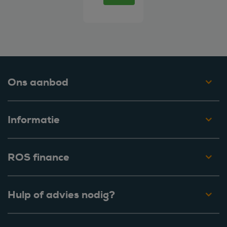
Ons aanbod
Informatie
ROS finance
Hulp of advies nodig?