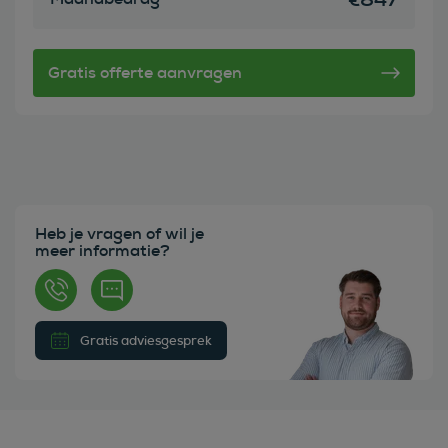
Heb je vragen of wil je
meer informatie?
Gratis adviesgesprek