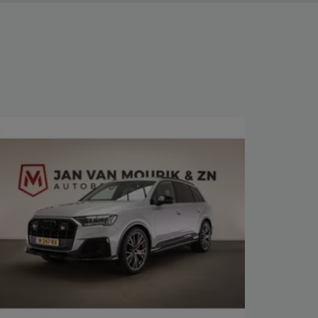
Bekijk deze auto