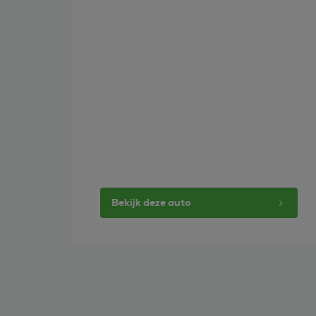
Bekijk deze auto