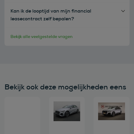
Kan ik de looptijd van mijn financial
leasecontract zelf bepalen?
Bekijk alle veelgestelde vragen
Bekijk ook deze mogelijkheden eens
Bekijk deze auto
Bekijk deze auto
Bekijk deze au