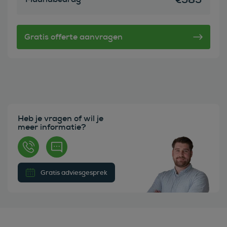
Heb je vragen of wil je
meer informatie?
Gratis adviesgesprek