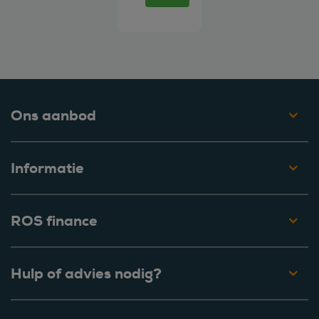
Ons aanbod
Informatie
ROS finance
Hulp of advies nodig?