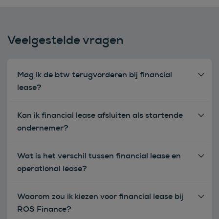
Veelgestelde vragen
Mag ik de btw terugvorderen bij financial
lease?
Kan ik financial lease afsluiten als startende
ondernemer?
Wat is het verschil tussen financial lease en
operational lease?
Waarom zou ik kiezen voor financial lease bij
ROS Finance?