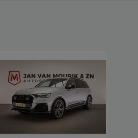
Bekijk deze auto