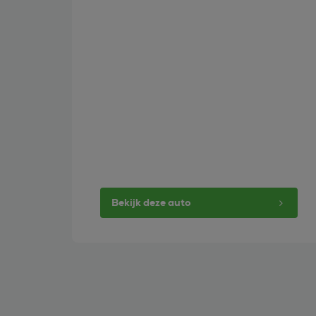
Bekijk deze auto