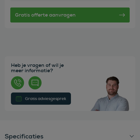
Heb je vragen of wil je
meer informatie?
Gratis adviesgesprek
Specificaties