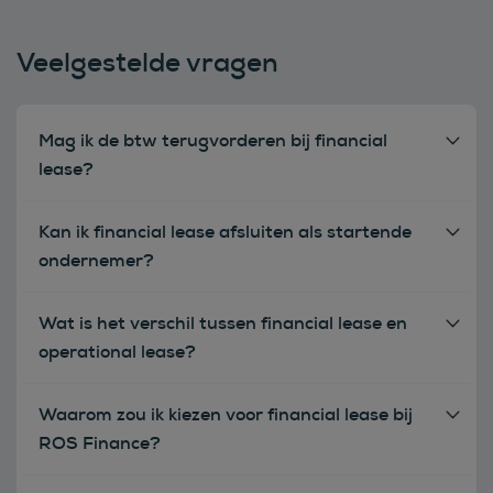
Veelgestelde vragen
Mag ik de btw terugvorderen bij financial
lease?
Kan ik financial lease afsluiten als startende
ondernemer?
Wat is het verschil tussen financial lease en
operational lease?
Waarom zou ik kiezen voor financial lease bij
ROS Finance?