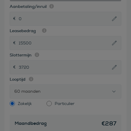
Aanbetaling/inruil
Leasebedrag
Slottermijn
Looptijd
60 maanden
Zakelijk
Particulier
€
287
Maandbedrag