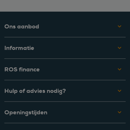
Ons aanbod
Informatie
ROS finance
Hulp of advies nodig?
Openingstijden