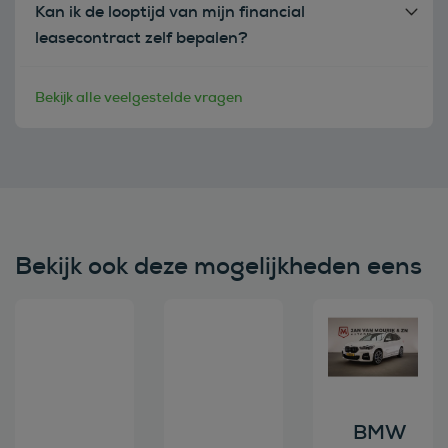
Kan ik de looptijd van mijn financial
leasecontract zelf bepalen?
Bekijk alle veelgestelde vragen
Bekijk ook deze mogelijkheden eens
Bekijk deze auto
Bekijk deze auto
Bekijk deze au
BMW