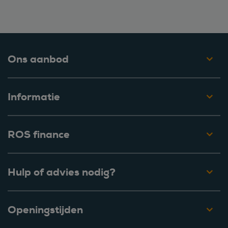
Ons aanbod
Informatie
ROS finance
Hulp of advies nodig?
Openingstijden