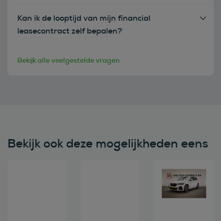
Kan ik de looptijd van mijn financial
leasecontract zelf bepalen?
Bekijk alle veelgestelde vragen
Bekijk ook deze mogelijkheden eens
Bekijk deze auto
Bekijk deze auto
Bekijk deze au