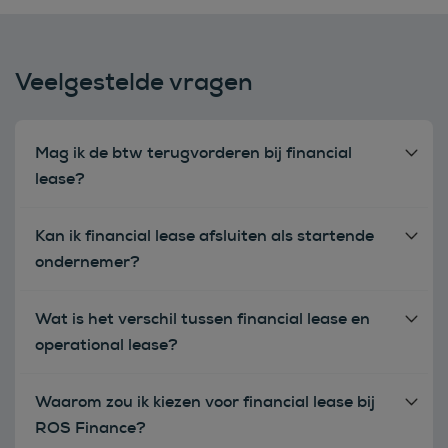
Veelgestelde vragen
Mag ik de btw terugvorderen bij financial
lease?
Kan ik financial lease afsluiten als startende
ondernemer?
Wat is het verschil tussen financial lease en
operational lease?
Waarom zou ik kiezen voor financial lease bij
ROS Finance?