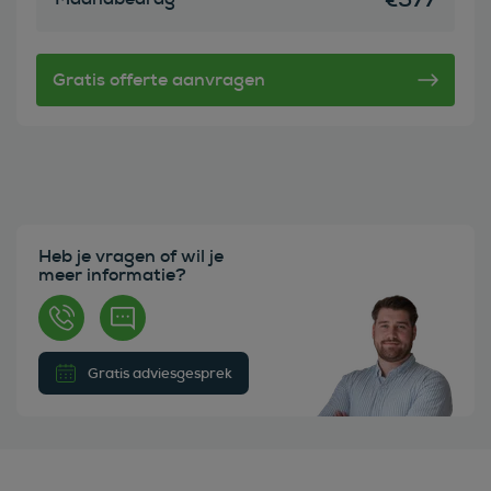
Heb je vragen of wil je
meer informatie?
Gratis adviesgesprek