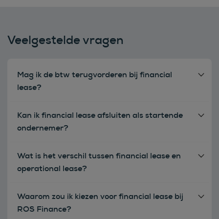
Veelgestelde vragen
Mag ik de btw terugvorderen bij financial
lease?
Kan ik financial lease afsluiten als startende
ondernemer?
Wat is het verschil tussen financial lease en
operational lease?
Waarom zou ik kiezen voor financial lease bij
ROS Finance?