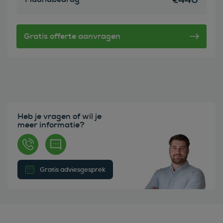
Heb je vragen of wil je
meer informatie?
Gratis adviesgesprek