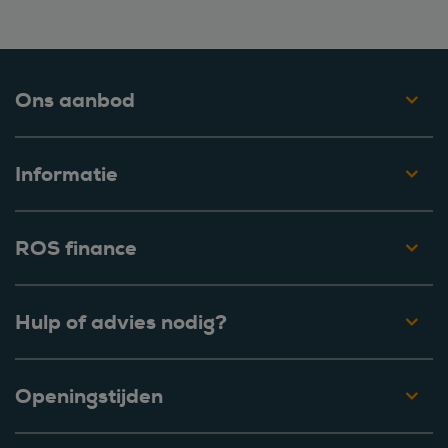
Ons aanbod
Informatie
ROS finance
Hulp of advies nodig?
Openingstijden