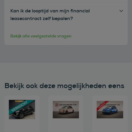
Kan ik de looptijd van mijn financial
leasecontract zelf bepalen?
Bekijk alle veelgestelde vragen
Bekijk ook deze mogelijkheden eens
Bekijk deze auto
Bekijk deze auto
Bekijk deze au