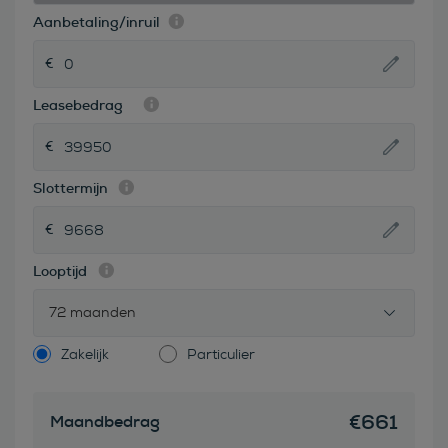
Aanbetaling/inruil
Leasebedrag
Slottermijn
Looptijd
72 maanden
Zakelijk
Particulier
€
661
Maandbedrag