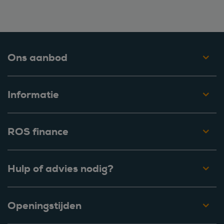
Ons aanbod
Informatie
ROS finance
Hulp of advies nodig?
Openingstijden