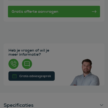
Heb je vragen of wil je
meer informatie?
Gratis adviesgesprek
Specificaties