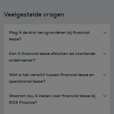
Veelgestelde vragen
Mag ik de btw terugvorderen bij financial
lease?
Kan ik financial lease afsluiten als startende
ondernemer?
Wat is het verschil tussen financial lease en
operational lease?
Waarom zou ik kiezen voor financial lease bij
ROS Finance?