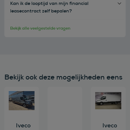
Kan ik de looptijd van mijn financial
leasecontract zelf bepalen?
Bekijk alle veelgestelde vragen
Bekijk ook deze mogelijkheden eens
Bekijk deze auto
Bekijk deze auto
Bekijk deze au
Iveco
Iveco