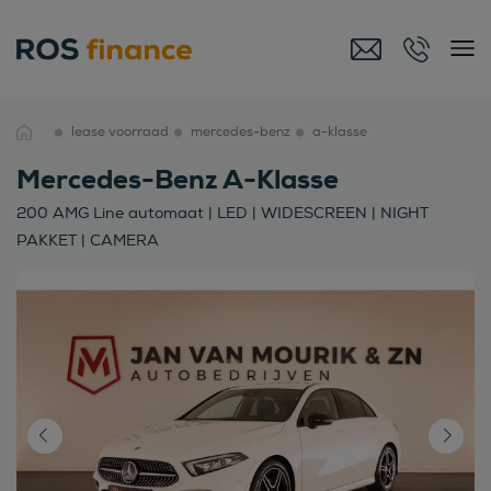
lease voorraad
mercedes-benz
a-klasse
Mercedes-Benz A-Klasse
200 AMG Line automaat | LED | WIDESCREEN | NIGHT
PAKKET | CAMERA