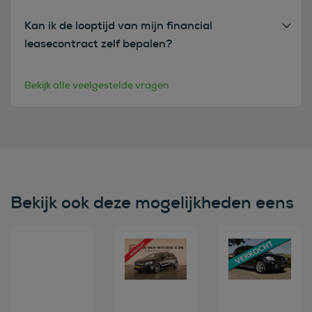
Kan ik de looptijd van mijn financial
leasecontract zelf bepalen?
Bekijk alle veelgestelde vragen
Bekijk ook deze mogelijkheden eens
Bekijk deze auto
Bekijk deze auto
Bekijk deze au