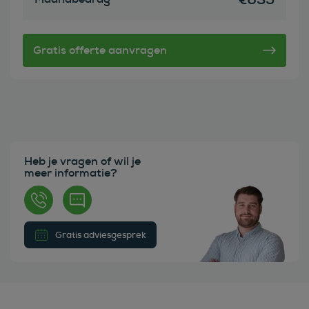
Heb je vragen of wil je
meer informatie?
Gratis adviesgesprek