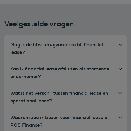
Veelgestelde vragen
Mag ik de btw terugvorderen bij financial
lease?
Kan ik financial lease afsluiten als startende
ondernemer?
Wat is het verschil tussen financial lease en
operational lease?
Waarom zou ik kiezen voor financial lease bij
ROS Finance?